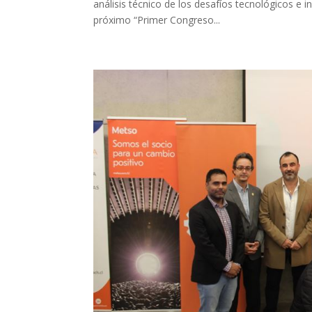
análisis técnico de los desafíos tecnológicos e 
próximo “Primer Congreso...