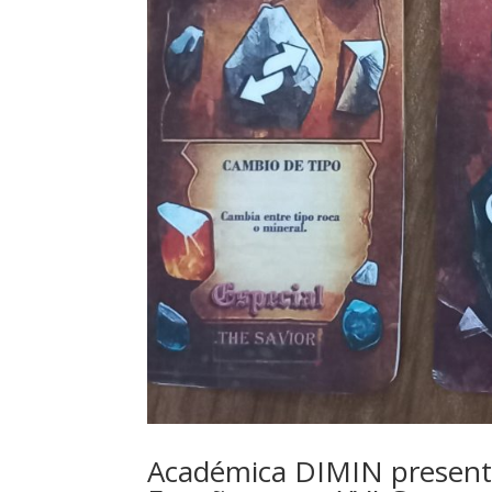
Académica DIMIN presenta