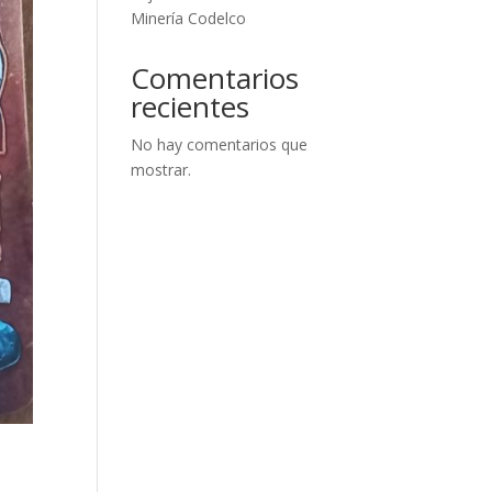
Minería Codelco
Comentarios
recientes
No hay comentarios que
mostrar.