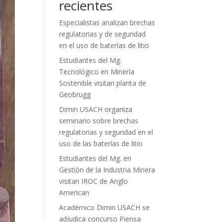
recientes
Especialistas analizan brechas
regulatorias y de seguridad
en el uso de baterías de litio
Estudiantes del Mg.
Tecnológico en Minería
Sostenible visitan planta de
Geobrugg
Dimin USACH organiza
seminario sobre brechas
regulatorias y seguridad en el
uso de las baterías de litio
Estudiantes del Mg. en
Gestión de la Industria Minera
visitan IROC de Anglo
American
Académico Dimin USACH se
adjudica concurso Piensa