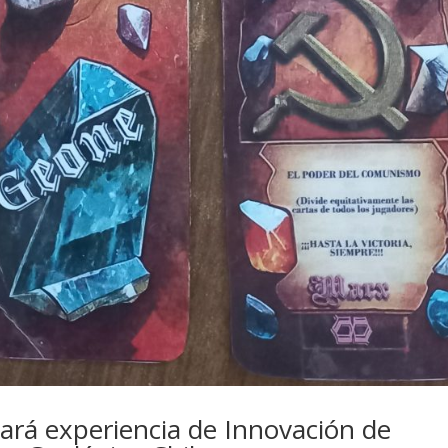
rá experiencia de Innovación de