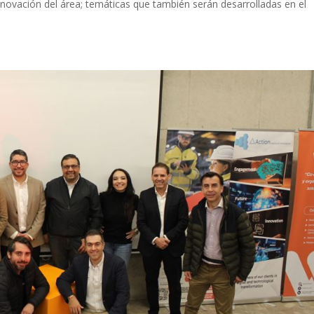
innovación del área; temáticas que también serán desarrolladas en el