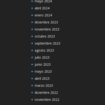
mayo 2024
abril 2024
enero 2024
diciembre 2023
noviembre 2023
octubre 2023
septiembre 2023
agosto 2023
julio 2023
junio 2023
mayo 2023
abril 2023
marzo 2023
diciembre 2022
noviembre 2022