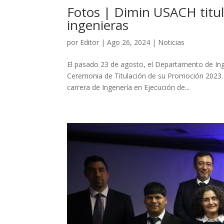
Fotos | Dimin USACH titul
ingenieras
por
Editor
|
Ago 26, 2024
|
Noticias
El pasado 23 de agosto, el Departamento de Inge
Ceremonia de Titulación de su Promoción 2023. 
carrera de Ingenería en Ejecución de...