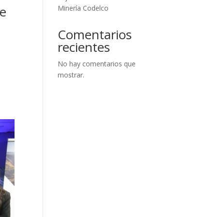
 e
Minería Codelco
Comentarios
recientes
No hay comentarios que
mostrar.