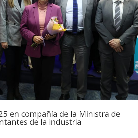
25 en compañía de la Ministra de
ntantes de la industria