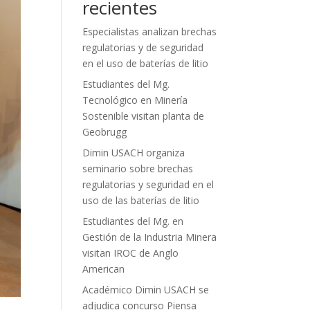
recientes
Especialistas analizan brechas
regulatorias y de seguridad
en el uso de baterías de litio
Estudiantes del Mg.
Tecnológico en Minería
Sostenible visitan planta de
Geobrugg
Dimin USACH organiza
seminario sobre brechas
regulatorias y seguridad en el
uso de las baterías de litio
Estudiantes del Mg. en
Gestión de la Industria Minera
visitan IROC de Anglo
American
Académico Dimin USACH se
adjudica concurso Piensa