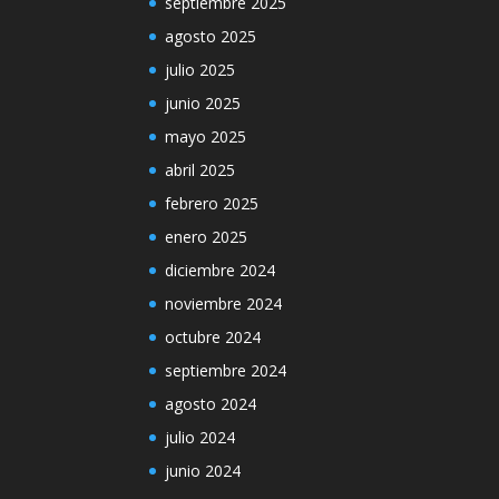
septiembre 2025
agosto 2025
julio 2025
junio 2025
mayo 2025
abril 2025
febrero 2025
enero 2025
diciembre 2024
noviembre 2024
octubre 2024
septiembre 2024
agosto 2024
julio 2024
junio 2024