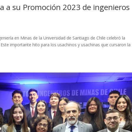
a a su Promoción 2023 de ingenieros
niería en Minas de la Universidad de Santiago de Chile celebró la
Este importante hito para los usachinos y usachinas que cursaron la