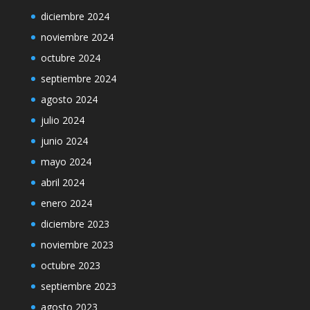
diciembre 2024
noviembre 2024
octubre 2024
septiembre 2024
agosto 2024
julio 2024
junio 2024
mayo 2024
abril 2024
enero 2024
diciembre 2023
noviembre 2023
octubre 2023
septiembre 2023
agosto 2023