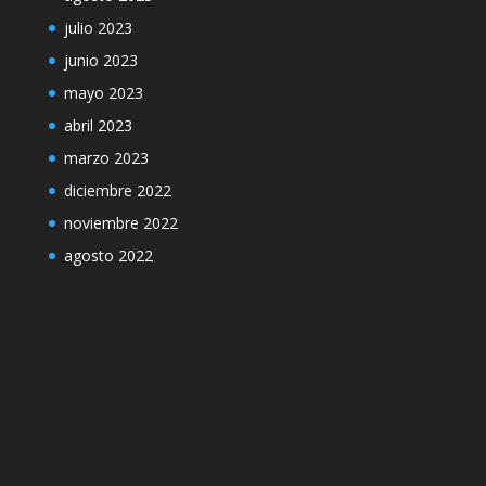
julio 2023
junio 2023
mayo 2023
abril 2023
marzo 2023
diciembre 2022
noviembre 2022
agosto 2022