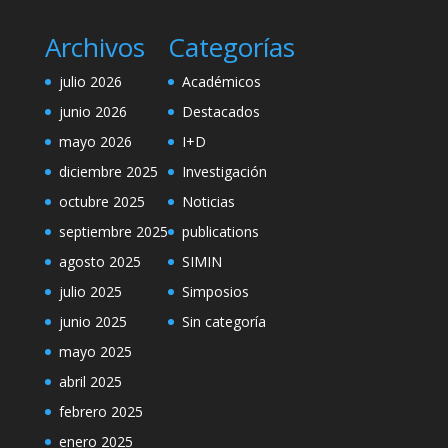
Archivos
Categorías
julio 2026
Académicos
junio 2026
Destacados
mayo 2026
I+D
diciembre 2025
Investigación
octubre 2025
Noticias
septiembre 2025
publications
agosto 2025
SIMIN
julio 2025
Simposios
junio 2025
Sin categoría
mayo 2025
abril 2025
febrero 2025
enero 2025