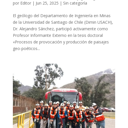
por
Editor
|
Jun 25, 2025
|
Sin categoría
El geólogo del Departamento de Ingeniería en Minas
de la Universidad de Santiago de Chile (Dimin USACH),
Dr. Alejandro Sánchez, participó activamente como
Profesor Informante Externo en la tesis doctoral
«Procesos de provocación y producción de paisajes
geo-poéticos...