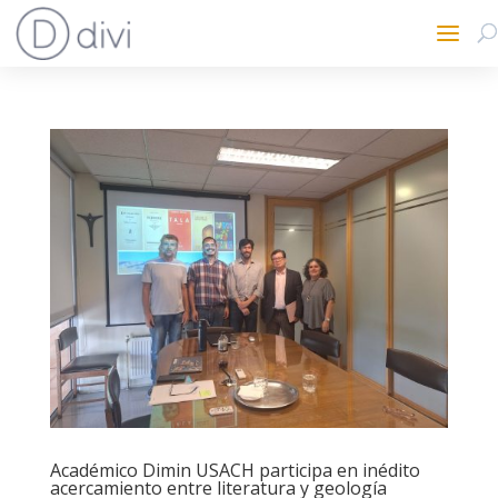
Académico Dimin USACH participa en inédito
acercamiento entre literatura y geología