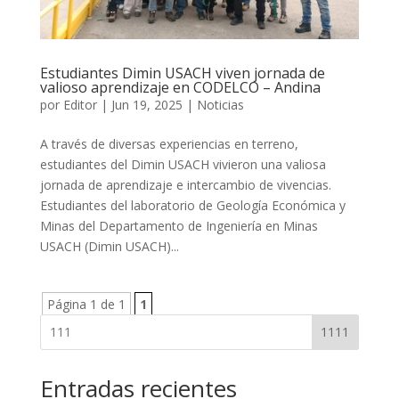
Estudiantes Dimin USACH viven jornada de
valioso aprendizaje en CODELCO – Andina
por
Editor
|
Jun 19, 2025
|
Noticias
A través de diversas experiencias en terreno,
estudiantes del Dimin USACH vivieron una valiosa
jornada de aprendizaje e intercambio de vivencias.
Estudiantes del laboratorio de Geología Económica y
Minas del Departamento de Ingeniería en Minas
USACH (Dimin USACH)...
Página 1 de 1
1
1111
Entradas recientes