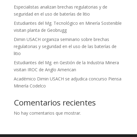
Especialistas analizan brechas regulatorias y de
seguridad en el uso de baterías de litio
Estudiantes del Mg. Tecnológico en Minería Sostenible
visitan planta de Geobrugg
Dimin USACH organiza seminario sobre brechas
regulatorias y seguridad en el uso de las baterías de
litio
Estudiantes del Mg. en Gestión de la Industria Minera
visitan IROC de Anglo American
Académico Dimin USACH se adjudica concurso Piensa
Minería Codelco
Comentarios recientes
No hay comentarios que mostrar.