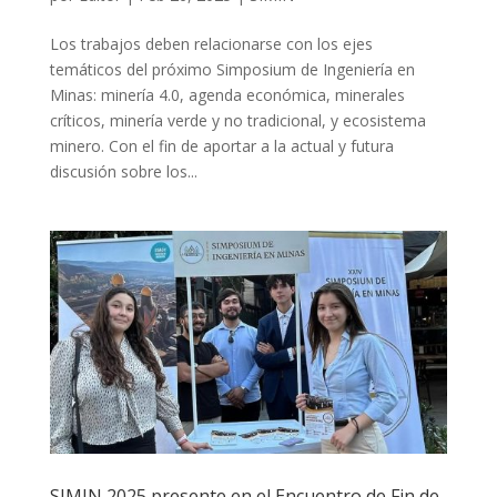
Los trabajos deben relacionarse con los ejes
temáticos del próximo Simposium de Ingeniería en
Minas: minería 4.0, agenda económica, minerales
críticos, minería verde y no tradicional, y ecosistema
minero. Con el fin de aportar a la actual y futura
discusión sobre los...
SIMIN 2025 presente en el Encuentro de Fin de