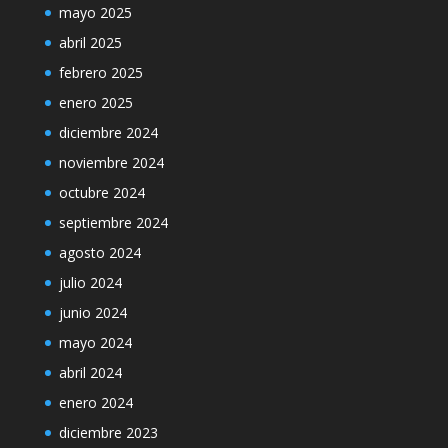
mayo 2025
abril 2025
febrero 2025
enero 2025
diciembre 2024
noviembre 2024
octubre 2024
septiembre 2024
agosto 2024
julio 2024
junio 2024
mayo 2024
abril 2024
enero 2024
diciembre 2023