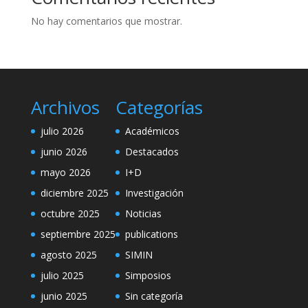
No hay comentarios que mostrar.
Archivos
Categorías
julio 2026
Académicos
junio 2026
Destacados
mayo 2026
I+D
diciembre 2025
Investigación
octubre 2025
Noticias
septiembre 2025
publications
agosto 2025
SIMIN
julio 2025
Simposios
junio 2025
Sin categoría