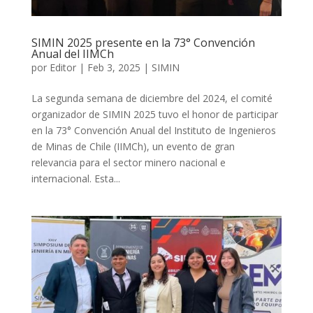
SIMIN 2025 presente en la 73° Convención
Anual del IIMCh
por
Editor
|
Feb 3, 2025
|
SIMIN
La segunda semana de diciembre del 2024, el comité
organizador de SIMIN 2025 tuvo el honor de participar
en la 73° Convención Anual del Instituto de Ingenieros
de Minas de Chile (IIMCh), un evento de gran
relevancia para el sector minero nacional e
internacional. Esta...