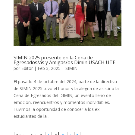
SIMIN 2025 presente en la Cena de
Egresados/as y Amigas/os Dimin USACH UTE
por
Editor
|
Feb 3, 2025
|
SIMIN
El pasado 4 de octubre del 2024, parte de la directiva
de SIMIN 2025 tuvo el honor y la alegría de asistir a la
Cena de Egresados del DIMIN, un evento lleno de
emoción, reencuentros y momentos inolvidables.
Tuvimos la oportunidad de conocer a los ex
estudiantes de la...