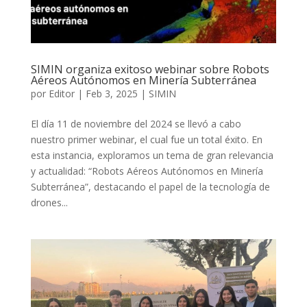
SIMIN organiza exitoso webinar sobre Robots
Aéreos Autónomos en Minería Subterránea
por
Editor
|
Feb 3, 2025
|
SIMIN
El día 11 de noviembre del 2024 se llevó a cabo
nuestro primer webinar, el cual fue un total éxito. En
esta instancia, exploramos un tema de gran relevancia
y actualidad: “Robots Aéreos Autónomos en Minería
Subterránea”, destacando el papel de la tecnología de
drones...