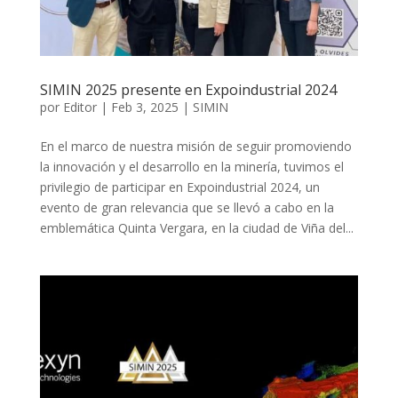
SIMIN 2025 presente en Expoindustrial 2024
por
Editor
|
Feb 3, 2025
|
SIMIN
En el marco de nuestra misión de seguir promoviendo
la innovación y el desarrollo en la minería, tuvimos el
privilegio de participar en Expoindustrial 2024, un
evento de gran relevancia que se llevó a cabo en la
emblemática Quinta Vergara, en la ciudad de Viña del...