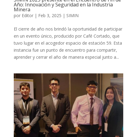
Año: Innovación y Seguridad en la Industria
Minera
por
Editor
|
Feb 3, 2025
|
SIMIN
El cierre de año nos brindó la oportunidad de participar
en un evento único, producido por Café Cortado, que
tuvo lugar en el acogedor espacio de estación 59. Esta
instancia fue un punto de encuentro para compartir,
aprender y cerrar el año de manera especial junto a...