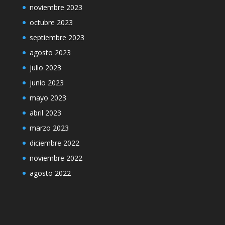
noviembre 2023
octubre 2023
septiembre 2023
agosto 2023
julio 2023
junio 2023
mayo 2023
abril 2023
marzo 2023
diciembre 2022
noviembre 2022
agosto 2022