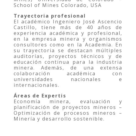
School of Mines Colorado, USA
Trayectoria profesional
El académico Ingeniero José Ascencio
Castillo, tiene más de 40 años de
experiencia académica y profesional,
en la empresa minera y organismos
consultores como en la Academia. En
su trayectoria se destacan múltiples
auditorías, proyectos técnicos y de
educación continua para la industria
minera. Además, de una extensa
colaboración académica con
universidades nacionales e
internacionales.
Áreas de Expertis
Economía minera, evaluación y
planificación de proyectos mineros –
Optimización de procesos mineros –
Minería y desarrollo sostenible.