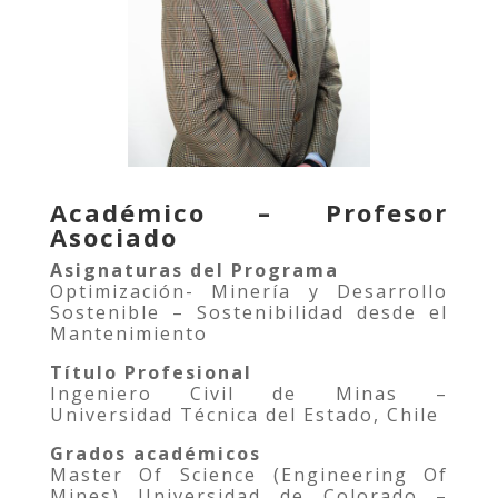
Académico – Profesor
Asociado
Asignaturas del Programa
Optimización- Minería y Desarrollo
Sostenible – Sostenibilidad desde el
Mantenimiento
Título Profesional
Ingeniero Civil de Minas –
Universidad Técnica del Estado, Chile
Grados académicos
Master Of Science (Engineering Of
Mines) Universidad de Colorado –