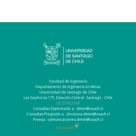
Facultad de Ingeniería
Departamento de Ingeniería en Minas
Universidad de Santiago de Chile
Las Sophoras 175, Estación Central · Santiago · Chile
(2) 2718 2100
Consultas Diplomado a : dimin@usach.cl
Consultas Pregrado a : docencia.dimin@usach.cl
Prensa : comunicaciones.dimin@usach.cl
Ubicación