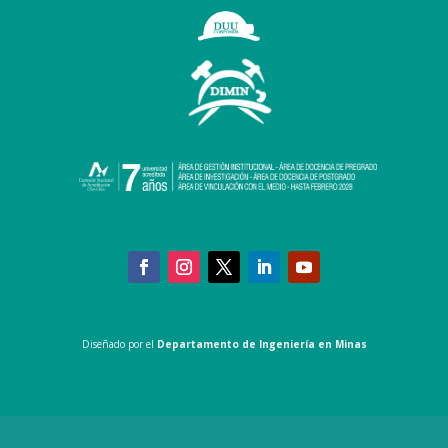
Diseñado por el
Departamento de Ingeniería en Minas