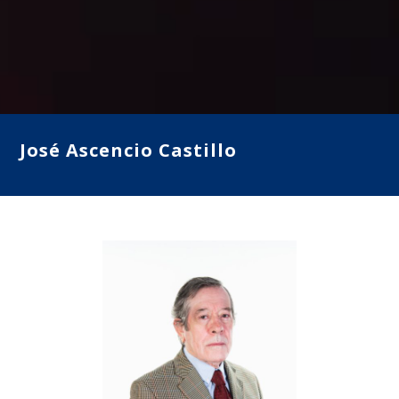
José Ascencio Castillo