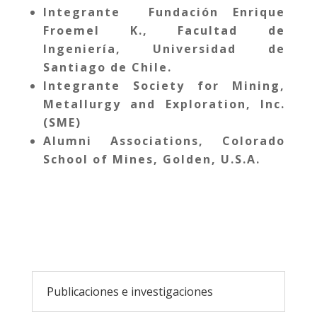
Integrante Fundación Enrique
Froemel K., Facultad de
Ingeniería, Universidad de
Santiago de Chile.
Integrante Society for Mining,
Metallurgy and Exploration, Inc.
(SME)
Alumni Associations, Colorado
School of Mines, Golden, U.S.A.
Publicaciones e investigaciones