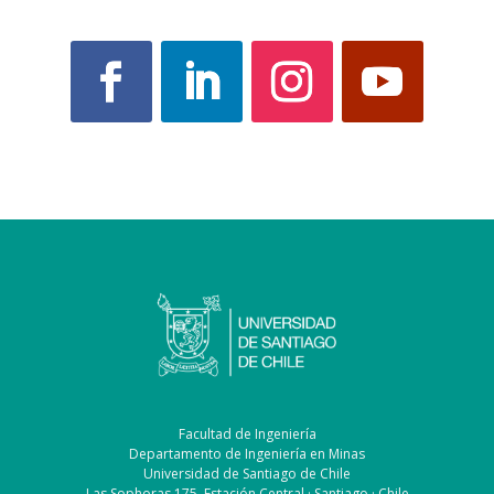
Facultad de Ingeniería
Departamento de Ingeniería en Minas
Universidad de Santiago de Chile
Las Sophoras 175, Estación Central · Santiago · Chile