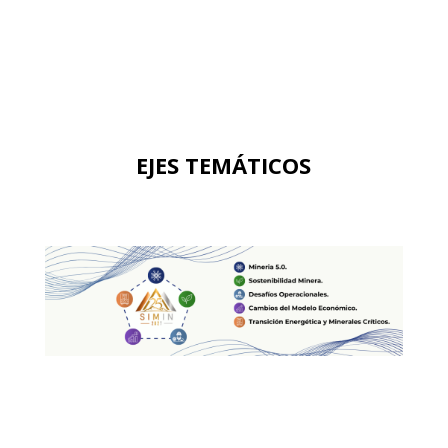
EJES TEMÁTICOS