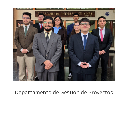
Departamento de Gestión de Proyectos