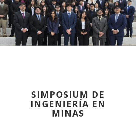
SIMPOSIUM DE
INGENIERÍA EN
MINAS