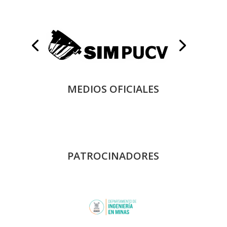
MEDIOS OFICIALES
PATROCINADORES