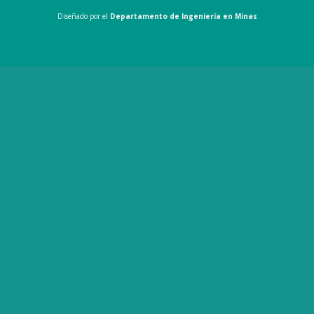
Diseñado por el
Departamento de Ingeniería en Minas