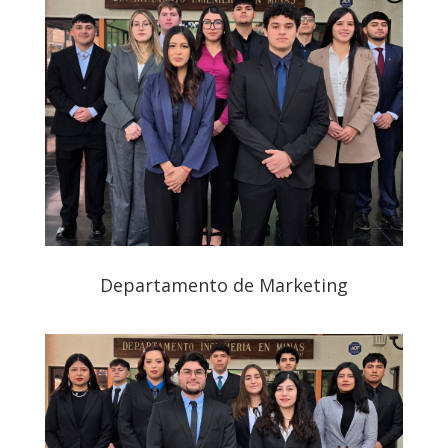
Departamento de Marketing