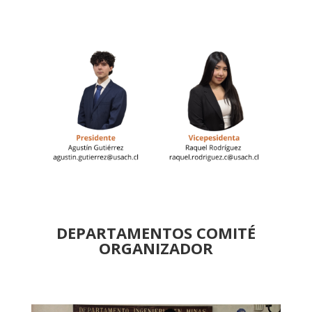
DEPARTAMENTOS COMITÉ
ORGANIZADOR