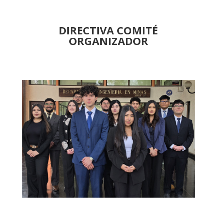
DIRECTIVA COMITÉ
ORGANIZADOR