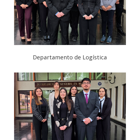
Departamento de Logística