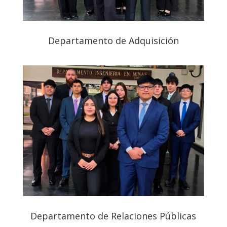
Departamento de Adquisición
Departamento de Relaciones Públicas