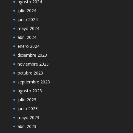
agosto 2024
julio 2024
junio 2024
mayo 2024
abril 2024
enero 2024
diciembre 2023
noviembre 2023
octubre 2023
septiembre 2023
agosto 2023
julio 2023
junio 2023
mayo 2023
abril 2023