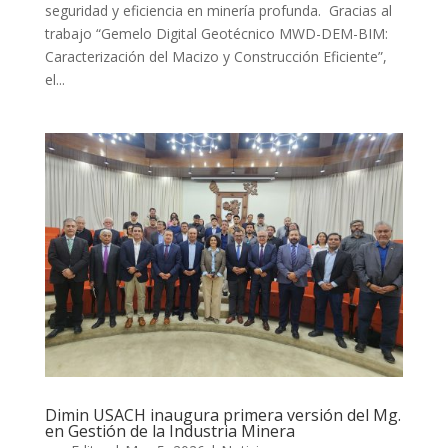
seguridad y eficiencia en minería profunda. Gracias al
trabajo “Gemelo Digital Geotécnico MWD-DEM-BIM:
Caracterización del Macizo y Construcción Eficiente”,
el...
Dimin USACH inaugura primera versión del Mg.
en Gestión de la Industria Minera