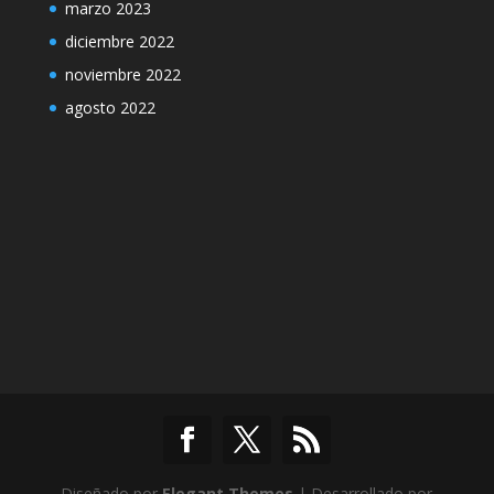
marzo 2023
diciembre 2022
noviembre 2022
agosto 2022
Diseñado por
Elegant Themes
| Desarrollado por