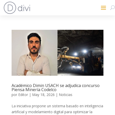
Académico Dimin USACH se adjudica concurso
Piensa Minería Codelco
por
Editor
|
May 18, 2026
|
Noticias
La iniciativa propone un sistema basado en inteligencia
artificial y modelamiento digital para optimizar la