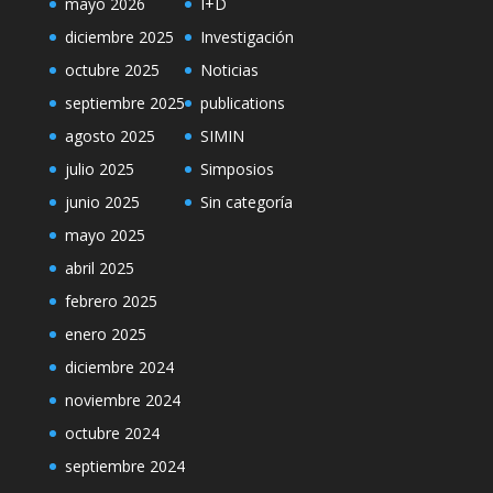
mayo 2026
I+D
diciembre 2025
Investigación
octubre 2025
Noticias
septiembre 2025
publications
agosto 2025
SIMIN
julio 2025
Simposios
junio 2025
Sin categoría
mayo 2025
abril 2025
febrero 2025
enero 2025
diciembre 2024
noviembre 2024
octubre 2024
septiembre 2024