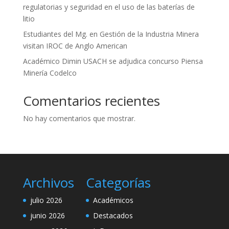
regulatorias y seguridad en el uso de las baterías de
litio
Estudiantes del Mg. en Gestión de la Industria Minera
visitan IROC de Anglo American
Académico Dimin USACH se adjudica concurso Piensa
Minería Codelco
Comentarios recientes
No hay comentarios que mostrar.
Archivos
Categorías
julio 2026
Académicos
junio 2026
Destacados