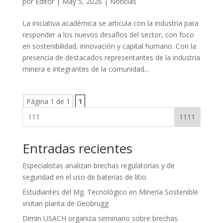
por
Editor
|
May 5, 2026
|
Noticias
La iniciativa académica se articula con la industria para
responder a los nuevos desafíos del sector, con foco
en sostenibilidad, innovación y capital humano. Con la
presencia de destacados representantes de la industria
minera e integrantes de la comunidad...
Página 1 de 1
1
1111
Entradas recientes
Especialistas analizan brechas regulatorias y de
seguridad en el uso de baterías de litio
Estudiantes del Mg. Tecnológico en Minería Sostenible
visitan planta de Geobrugg
Dimin USACH organiza seminario sobre brechas