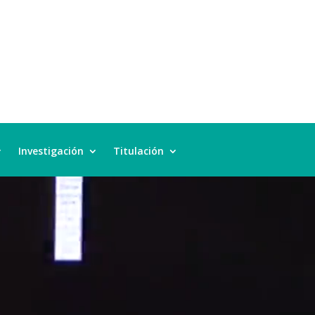
Investigación
Titulación