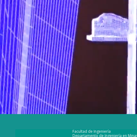
Facultad de Ingeniería
Departamento de Ingeniería en Mina