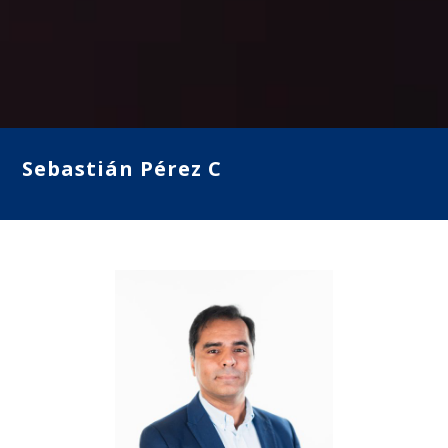
Sebastián Pérez C