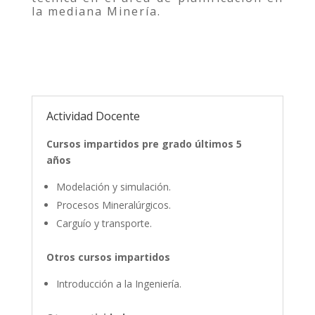
la mediana Minería.
Actividad Docente
Cursos impartidos pre grado últimos 5
años
Modelación y simulación.
Procesos Mineralúrgicos.
Carguío y transporte.
Otros cursos impartidos
Introducción a la Ingeniería.