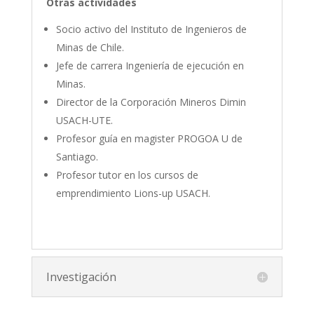
Otras actividades
Socio activo del Instituto de Ingenieros de
Minas de Chile.
Jefe de carrera Ingeniería de ejecución en
Minas.
Director de la Corporación Mineros Dimin
USACH-UTE.
Profesor guía en magister PROGOA U de
Santiago.
Profesor tutor en los cursos de
emprendimiento Lions-up USACH.
Investigación