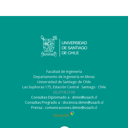
Facultad de Ingeniería
Departamento de Ingeniería en Minas
Universidad de Santiago de Chile
Las Sophoras 175, Estación Central · Santiago · Chile
(2) 2718 2100
Consultas Diplomado a : dimin@usach.cl
Consultas Pregrado a : docencia.dimin@usach.cl
Prensa : comunicaciones.dimin@usach.cl
Ubicación