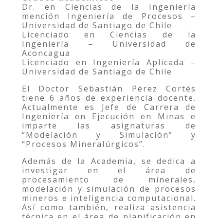
Dr. en Ciencias de la Ingeniería
mención Ingeniería de Procesos –
Universidad de Santiago de Chile
Licenciado en Ciencias de la
Ingeniería – Universidad de
Aconcagua
Licenciado en Ingeniería Aplicada –
Universidad de Santiago de Chile
El Doctor Sebastián Pérez Cortés
tiene 6 años de experiencia docente.
Actualmente es Jefe de Carrera de
Ingeniería en Ejecución en Minas e
imparte las asignaturas de
“Modelación y Simulación” y
“Procesos Mineralúrgicos”.
Además de la Academia, se dedica a
investigar en el área de
procesamiento de minerales,
modelación y simulación de procesos
mineros e inteligencia computacional.
Así como también, realiza asistencia
técnica en el área de planificación en