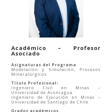
Académico – Profesor
Asociado
Asignaturas del Programa
Modelación y Simulación, Procesos
Mineralúrgicos
Título Profesional:
Ingeniero Civil en Minas –
Universidad de Aconcagua
Ingeniero de Ejecución en Minas –
Universidad de Santiago de Chile
Grados académicos