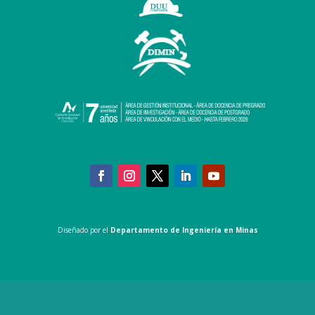
Diseñado por el
Departamento de Ingeniería en Minas