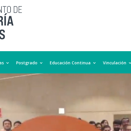
as
Postgrado
Educación Continua
Vinculación