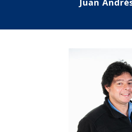
Juan Andrés