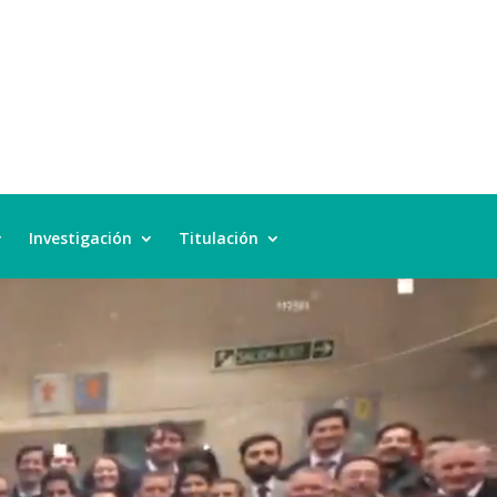
Investigación
Titulación