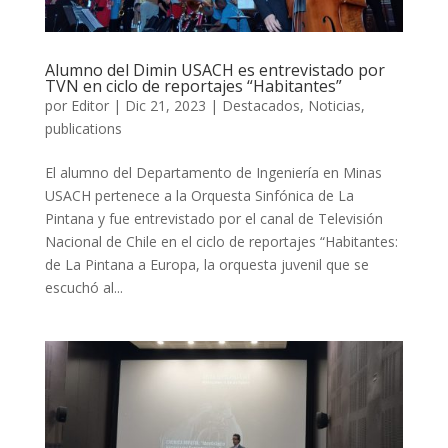
Alumno del Dimin USACH es entrevistado por
TVN en ciclo de reportajes “Habitantes”
por
Editor
|
Dic 21, 2023
|
Destacados
,
Noticias
,
publications
El alumno del Departamento de Ingeniería en Minas
USACH pertenece a la Orquesta Sinfónica de La
Pintana y fue entrevistado por el canal de Televisión
Nacional de Chile en el ciclo de reportajes “Habitantes:
de La Pintana a Europa, la orquesta juvenil que se
escuchó al...