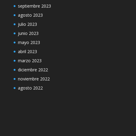
septiembre 2023
agosto 2023
julio 2023
junio 2023
mayo 2023
abril 2023
marzo 2023
diciembre 2022
noviembre 2022
agosto 2022