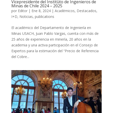
Vicepresidente del Instituto de Ingenieros de
Minas de Chile 2024 – 2025
por
Editor
|
Ene 8, 2024
|
Académicos
,
Destacados
,
I+D
,
Noticias
,
publications
El académico del Departamento de Ingeniería en
Minas USACH, Juan Pablo Vargas, cuenta con más de
25 años de experiencia en minería, 20 años en la
academia y una activa participación en el Consejo de
Expertos para la estimación del “Precio de Referencia
del Cobre...