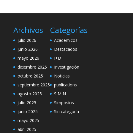
Archivos
Categorías
julio 2026
Académicos
junio 2026
Destacados
mayo 2026
I+D
diciembre 2025
Investigación
octubre 2025
Noticias
septiembre 2025
publications
agosto 2025
SIMIN
julio 2025
Simposios
junio 2025
Sin categoría
mayo 2025
abril 2025