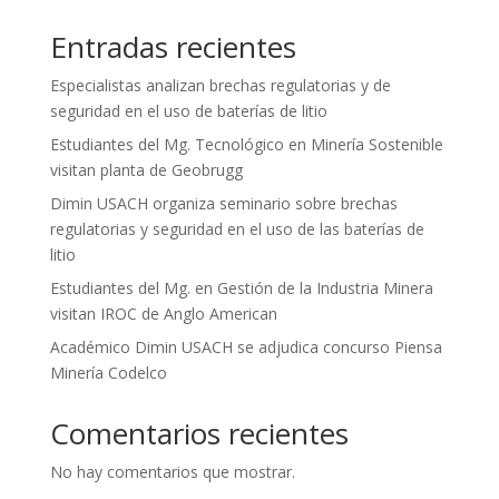
Entradas recientes
Especialistas analizan brechas regulatorias y de
seguridad en el uso de baterías de litio
Estudiantes del Mg. Tecnológico en Minería Sostenible
visitan planta de Geobrugg
Dimin USACH organiza seminario sobre brechas
regulatorias y seguridad en el uso de las baterías de
litio
Estudiantes del Mg. en Gestión de la Industria Minera
visitan IROC de Anglo American
Académico Dimin USACH se adjudica concurso Piensa
Minería Codelco
Comentarios recientes
No hay comentarios que mostrar.