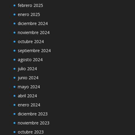
febrero 2025
enero 2025
diciembre 2024
noviembre 2024
octubre 2024
septiembre 2024
agosto 2024
julio 2024
junio 2024
mayo 2024
abril 2024
enero 2024
diciembre 2023
noviembre 2023
octubre 2023