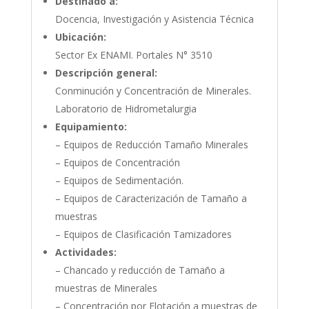
Destinado a:
Docencia, Investigación y Asistencia Técnica
Ubicación:
Sector Ex ENAMI. Portales N° 3510
Descripción general:
Conminución y Concentración de Minerales.
Laboratorio de Hidrometalurgia
Equipamiento:
– Equipos de Reducción Tamaño Minerales
– Equipos de Concentración
– Equipos de Sedimentación.
– Equipos de Caracterización de Tamaño a
muestras
– Equipos de Clasificación Tamizadores
Actividades:
– Chancado y reducción de Tamaño a
muestras de Minerales
– Concentración por Flotación a muestras de