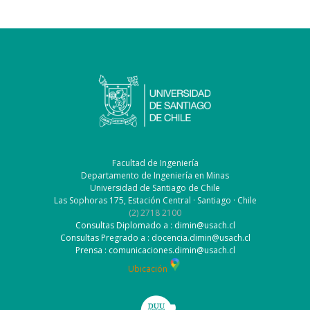
Facultad de Ingeniería
Departamento de Ingeniería en Minas
Universidad de Santiago de Chile
Las Sophoras 175, Estación Central · Santiago · Chile
(2) 2718 2100
Consultas Diplomado a : dimin@usach.cl
Consultas Pregrado a : docencia.dimin@usach.cl
Prensa : comunicaciones.dimin@usach.cl
Ubicación