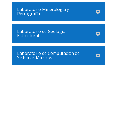
Laboratorio Mineralogía y
Petrografía
Laboratorio de Geología
Estructural
Laboratorio de Computación de
Sistemas Mineros