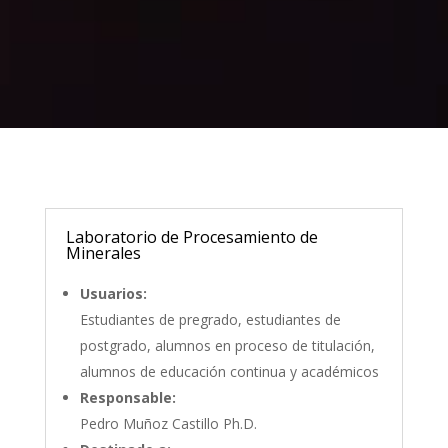
Laboratorio de Procesamiento de
Minerales
Usuarios:
Estudiantes de pregrado, estudiantes de
postgrado, alumnos en proceso de titulación,
alumnos de educación continua y académicos
Responsable:
Pedro Muñoz Castillo Ph.D.