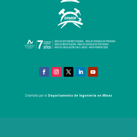
Diseñado por el
Departamento de Ingeniería en Minas