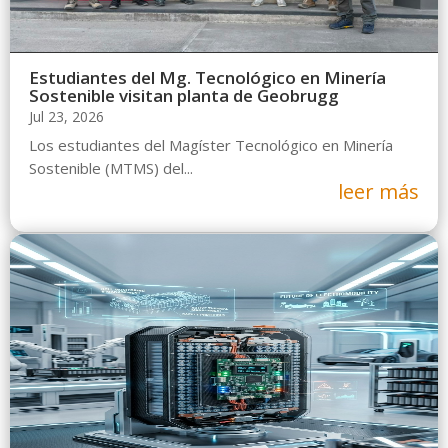
Estudiantes del Mg. Tecnológico en Minería
Sostenible visitan planta de Geobrugg
Jul 23, 2026
Los estudiantes del Magíster Tecnológico en Minería
Sostenible (MTMS) del...
leer más