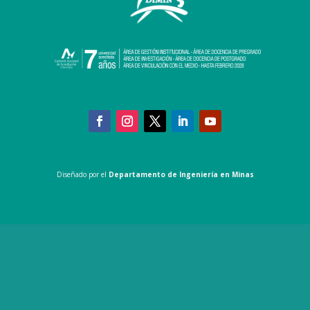
Diseñado por el
Departamento de Ingeniería en Minas