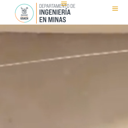
Reproductor
de
vídeo