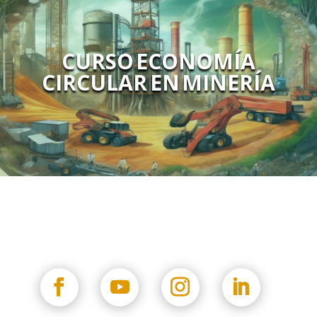
CURSO ECONOMÍA
CIRCULAR EN MINERÍA