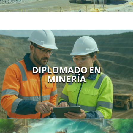
DIPLOMADO EN
MINERÍA