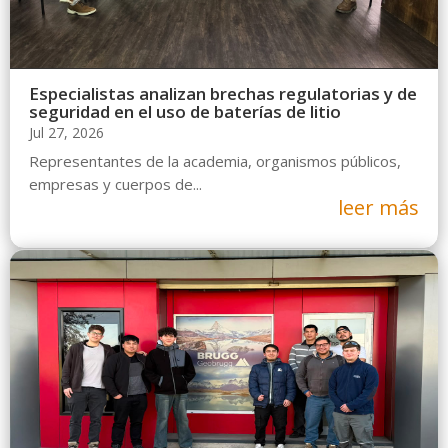
Especialistas analizan brechas regulatorias y de
seguridad en el uso de baterías de litio
Jul 27, 2026
Representantes de la academia, organismos públicos,
empresas y cuerpos de...
leer más