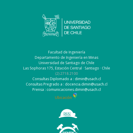
Facultad de Ingeniería
Departamento de Ingeniería en Minas
Universidad de Santiago de Chile
Las Sophoras 175, Estación Central · Santiago · Chile
(2) 2718 2100
Consultas Diplomado a : dimin@usach.cl
Consultas Pregrado a : docencia.dimin@usach.cl
Prensa : comunicaciones.dimin@usach.cl
Ubicación