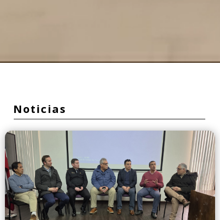
Noticias