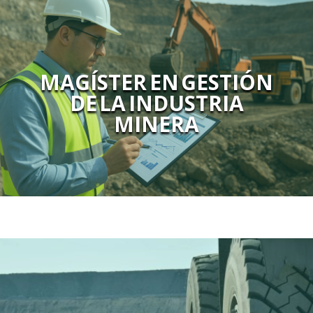
MAGÍSTER EN GESTIÓN
DE LA INDUSTRIA
MINERA