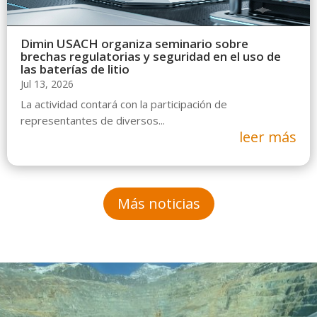
Dimin USACH organiza seminario sobre
brechas regulatorias y seguridad en el uso de
las baterías de litio
Jul 13, 2026
La actividad contará con la participación de
representantes de diversos...
leer más
Más noticias