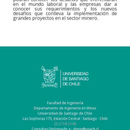
en el mundo laboral y las empresas dar a
conocer sus requerimientos y los nuevos
desafíos que conlleva la implementación de
grandes proyectos en el sector minero.
Facultad de Ingeniería
Departamento de Ingeniería en Minas
Universidad de Santiago de Chile
Las Sophoras 175, Estación Central · Santiago · Chile
(2) 2718 2100
Consultas Diplomado a : dimin@usach.cl