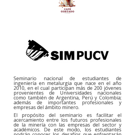
Seminario nacional de estudiantes de
ingeniería en metalurgia que nace en el año
2010, en el cual participan más de 200 jóvenes
provenientes de Universidades nacionales
como también de Argentina, Perú y Colombia;
además de importantes profesionales y
empresas del ámbito minero.
El propósito del seminario es facilitar el
acercamiento entre los futuros profesionales
de la minería con las empresas del sector y
académicos. De este modo, los estudiantes
podrán conocer los desafíos que enfrentarán