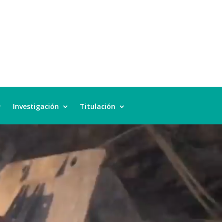
Investigación
Titulación