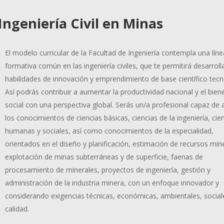
Ingeniería Civil en Minas
El modelo curricular de la Facultad de Ingeniería contempla una líne
formativa común en las ingeniería civiles, que te permitirá desarroll
habilidades de innovación y emprendimiento de base científico tecn
Así podrás contribuir a aumentar la productividad nacional y el bien
social con una perspectiva global. Serás un/a profesional capaz de a
los conocimientos de ciencias básicas, ciencias de la ingeniería, cie
humanas y sociales, así como conocimientos de la especialidad,
orientados en el diseño y planificación, estimación de recursos min
explotación de minas subterráneas y de superficie, faenas de
procesamiento de minerales, proyectos de ingeniería, gestión y
administración de la industria minera, con un enfoque innovador y
considerando exigencias técnicas, económicas, ambientales, social
calidad.