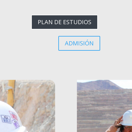
PLAN DE ESTUDIOS
ADMISIÓN