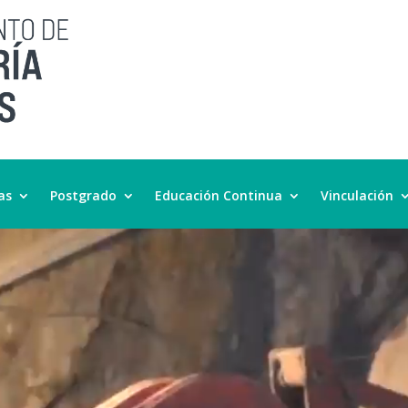
as
Postgrado
Educación Continua
Vinculación