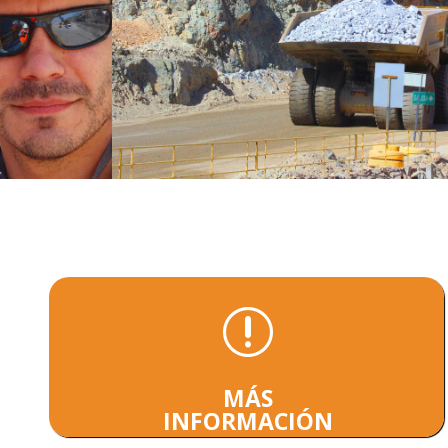
r
MÁS
INFORMACIÓN