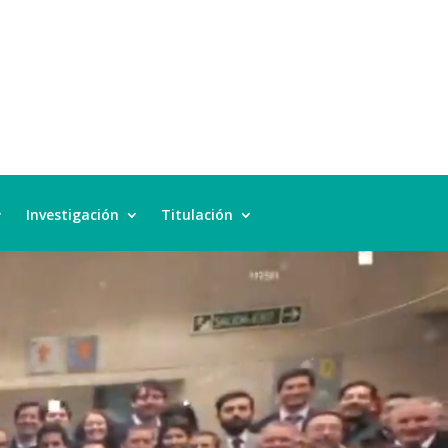
Investigación
Titulación