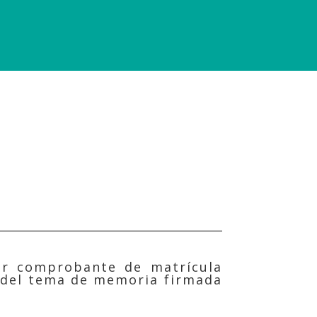
ar comprobante de matrícula
n del tema de memoria firmada