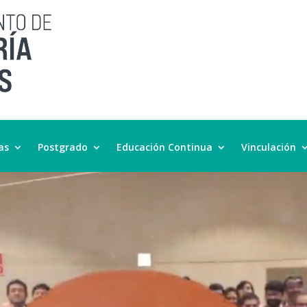
as
Postgrado
Educación Continua
Vinculación