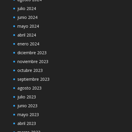
julio 2024
junio 2024
mayo 2024
abril 2024
enero 2024
diciembre 2023
noviembre 2023
octubre 2023
septiembre 2023
agosto 2023
julio 2023
junio 2023
mayo 2023
abril 2023