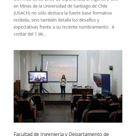
en Minas de la Universidad de Santiago de Chile
(USACH) no sólo destaca la fuerte base formativa
recibida, sino también detalla los desafíos y
expectativas frente a su reciente nombramiento. A
contar del 1 de...
Facultad de Ingeniería y Departamento de