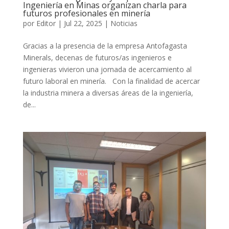
Ingeniería en Minas organizan charla para
futuros profesionales en minería
por
Editor
|
Jul 22, 2025
|
Noticias
Gracias a la presencia de la empresa Antofagasta
Minerals, decenas de futuros/as ingenieros e
ingenieras vivieron una jornada de acercamiento al
futuro laboral en minería. Con la finalidad de acercar
la industria minera a diversas áreas de la ingeniería,
de...