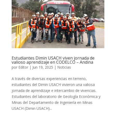
Estudiantes Dimin USACH viven jornada de
valioso aprendizaje en CODELCO – Andina
por
Editor
|
Jun 19, 2025
|
Noticias
A través de diversas experiencias en terreno,
estudiantes del Dimin USACH vivieron una valiosa
jornada de aprendizaje e intercambio de vivencias.
Estudiantes del laboratorio de Geología Económica y
Minas del Departamento de Ingeniería en Minas
USACH (Dimin USACH)...