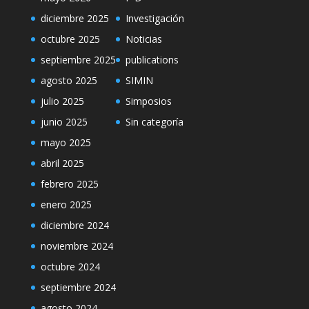
diciembre 2025
Investigación
octubre 2025
Noticias
septiembre 2025
publications
agosto 2025
SIMIN
julio 2025
Simposios
junio 2025
Sin categoría
mayo 2025
abril 2025
febrero 2025
enero 2025
diciembre 2024
noviembre 2024
octubre 2024
septiembre 2024
agosto 2024