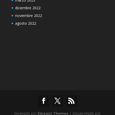
marzo 2023
diciembre 2022
noviembre 2022
agosto 2022
Diseñado por
Elegant Themes
| Desarrollado por