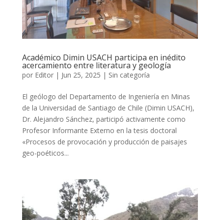
Académico Dimin USACH participa en inédito
acercamiento entre literatura y geología
por
Editor
|
Jun 25, 2025
|
Sin categoría
El geólogo del Departamento de Ingeniería en Minas
de la Universidad de Santiago de Chile (Dimin USACH),
Dr. Alejandro Sánchez, participó activamente como
Profesor Informante Externo en la tesis doctoral
«Procesos de provocación y producción de paisajes
geo-poéticos...