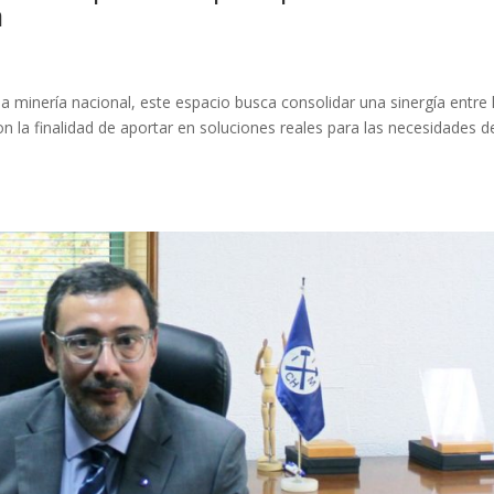
a
a minería nacional, este espacio busca consolidar una sinergía entre 
n la finalidad de aportar en soluciones reales para las necesidades d