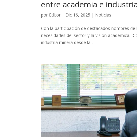
entre academia e industri
por
Editor
|
Dic 16, 2025
|
Noticias
Con la participación de destacados nombres de l
necesidades del sector y la visión académica. Co
industria minera desde la...