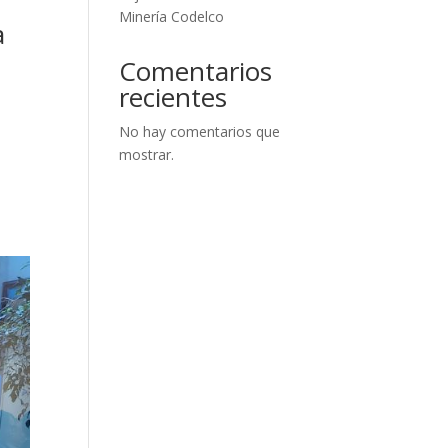
Minería Codelco
a
Comentarios
recientes
No hay comentarios que
mostrar.