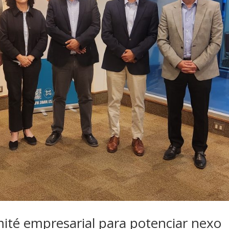
ité empresarial para potenciar nexo