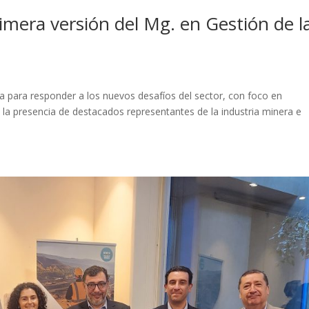
mera versión del Mg. en Gestión de l
ria para responder a los nuevos desafíos del sector, con foco en
 la presencia de destacados representantes de la industria minera e