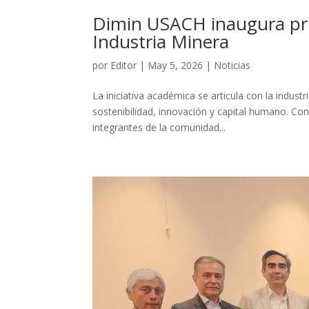
Dimin USACH inaugura pri
Industria Minera
por
Editor
|
May 5, 2026
|
Noticias
La iniciativa académica se articula con la indust
sostenibilidad, innovación y capital humano. Con
integrantes de la comunidad...