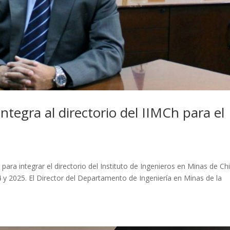
tegra al directorio del IIMCh para el
para integrar el directorio del Instituto de Ingenieros en Minas de Chi
4 y 2025. El Director del Departamento de Ingeniería en Minas de la