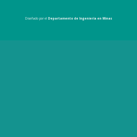
Diseñado por el
Departamento de Ingeniería en Minas