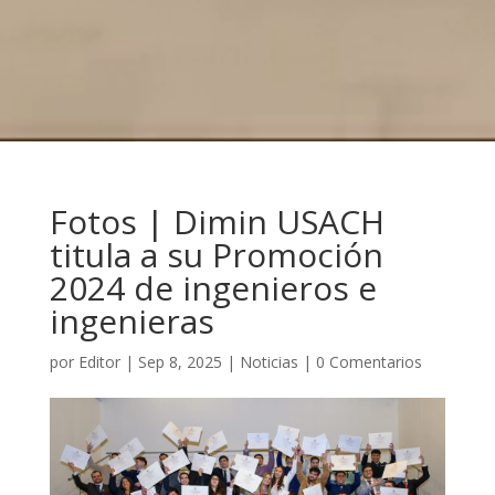
Fotos | Dimin USACH
titula a su Promoción
2024 de ingenieros e
ingenieras
por
Editor
|
Sep 8, 2025
|
Noticias
|
0 Comentarios