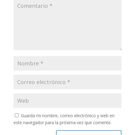
Guarda mi nombre, correo electrónico y web en
este navegador para la próxima vez que comente.