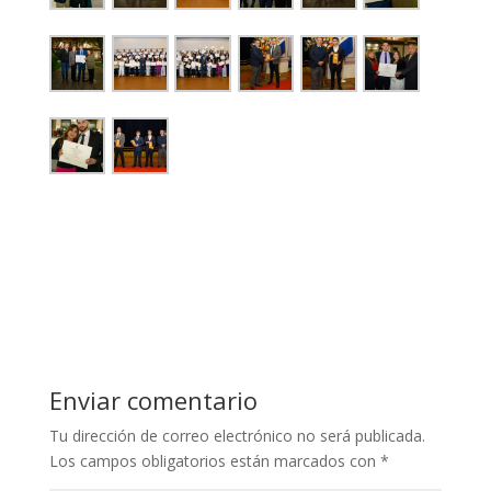
Enviar comentario
Tu dirección de correo electrónico no será publicada.
Los campos obligatorios están marcados con
*