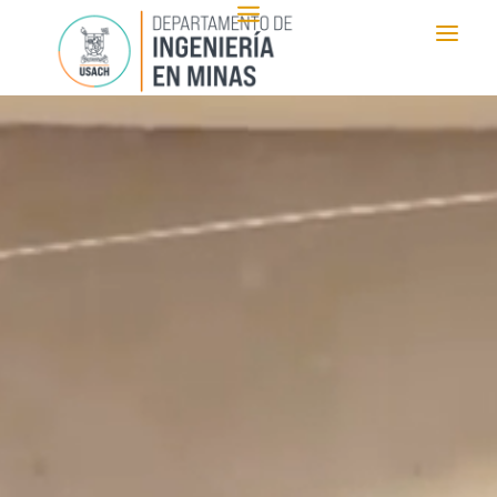
Reproductor
de
vídeo