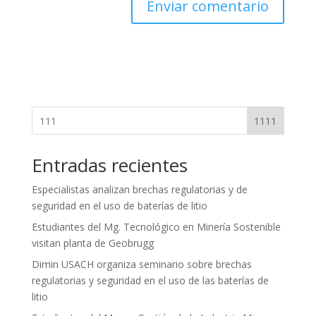
1111
Entradas recientes
Especialistas analizan brechas regulatorias y de
seguridad en el uso de baterías de litio
Estudiantes del Mg. Tecnológico en Minería Sostenible
visitan planta de Geobrugg
Dimin USACH organiza seminario sobre brechas
regulatorias y seguridad en el uso de las baterías de
litio