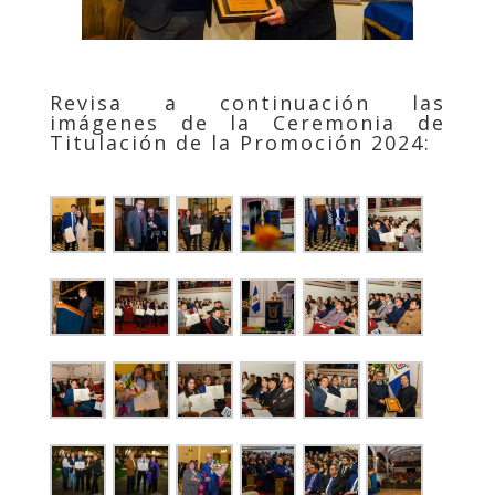
Revisa a continuación las
imágenes de la Ceremonia de
Titulación de la Promoción 2024: