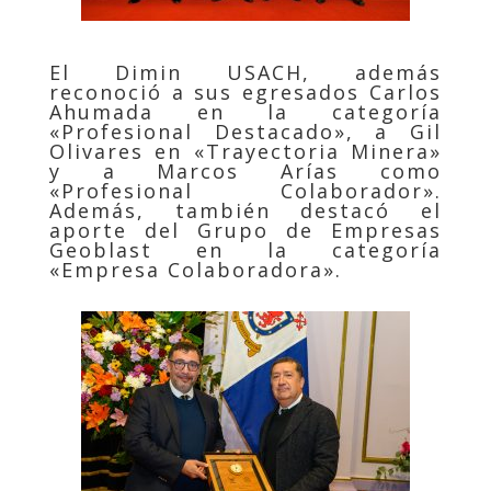
El Dimin USACH, además
reconoció a sus egresados Carlos
Ahumada en la categoría
«Profesional Destacado», a Gil
Olivares en «Trayectoria Minera»
y a Marcos Arías como
«Profesional Colaborador».
Además, también destacó el
aporte del Grupo de Empresas
Geoblast en la categoría
«Empresa Colaboradora».