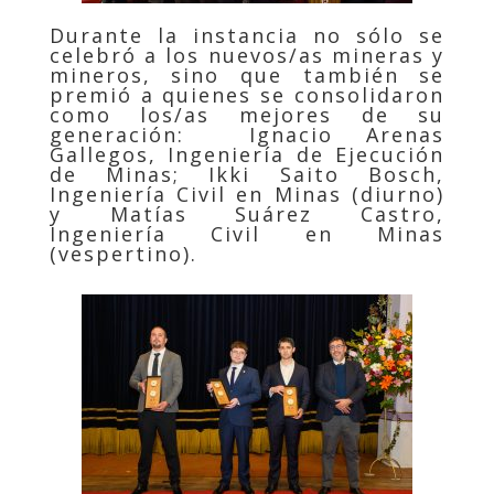
Durante la instancia no sólo se
celebró a los nuevos/as mineras y
mineros, sino que también se
premió a quienes se consolidaron
como los/as mejores de su
generación:
Ignacio Arenas
Gallegos, Ingeniería de Ejecución
de Minas; Ikki Saito Bosch,
Ingeniería Civil en Minas (diurno)
y Matías Suárez Castro,
Ingeniería Civil en Minas
(vespertino).