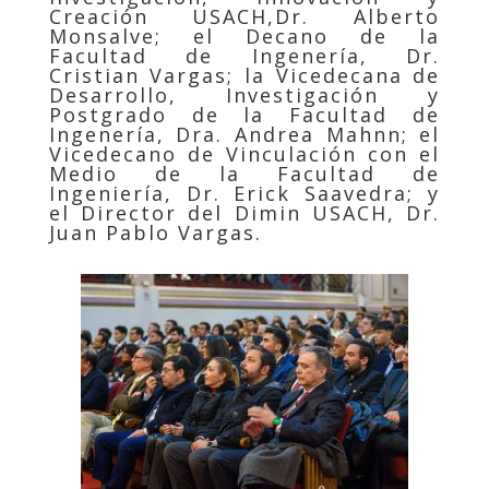
Creación USACH,Dr. Alberto
Monsalve;
el Decano de la
Facultad de Ingenería, Dr.
Cristian Vargas; la Vicedecana de
Desarrollo, Investigación y
Postgrado de la Facultad de
Ingenería, Dra. Andrea Mahnn; el
Vicedecano de Vinculación con el
Medio de la Facultad de
Ingeniería, Dr. Erick Saavedra; y
el Director del Dimin USACH, Dr.
Juan Pablo Vargas.