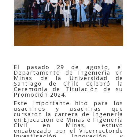
El pasado 29 de agosto, el
Departamento de Ingeniería en
Minas de la Universidad de
Santiago de Chile celebró la
Ceremonia de Titulación de su
Promoción 2024.
Este importante hito para los
usachinos y usachinas que
cursaron la carrera de Ingenería
en Ejecución de Minas e Ingenería
Civil en Minas, estuvo
encabezado por el Vicerrector
de
Investigación, Innovación y