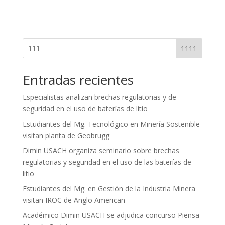
1111
Entradas recientes
Especialistas analizan brechas regulatorias y de
seguridad en el uso de baterías de litio
Estudiantes del Mg. Tecnológico en Minería Sostenible
visitan planta de Geobrugg
Dimin USACH organiza seminario sobre brechas
regulatorias y seguridad en el uso de las baterías de
litio
Estudiantes del Mg. en Gestión de la Industria Minera
visitan IROC de Anglo American
Académico Dimin USACH se adjudica concurso Piensa