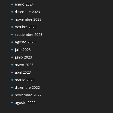
enero 2024
diciembre 2023
noviembre 2023
octubre 2023
septiembre 2023
agosto 2023
julio 2023
junio 2023
mayo 2023
abril 2023
marzo 2023
diciembre 2022
noviembre 2022
agosto 2022