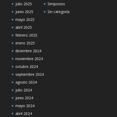
julio 2025
Simposios
junio 2025
Sin categoría
mayo 2025
abril 2025
febrero 2025
enero 2025
diciembre 2024
noviembre 2024
octubre 2024
septiembre 2024
agosto 2024
julio 2024
junio 2024
mayo 2024
abril 2024