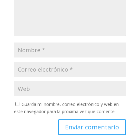
Guarda mi nombre, correo electrónico y web en
este navegador para la próxima vez que comente.