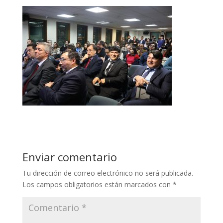
Enviar comentario
Tu dirección de correo electrónico no será publicada.
Los campos obligatorios están marcados con
*