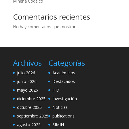
Minería Codelco
Comentarios recientes
No hay comentarios que mostrar.
Archivos
Categorías
julio 2026
Académicos
junio 2026
Destacados
mayo 2026
I+D
diciembre 2025
Investigación
octubre 2025
Noticias
septiembre 2025
publications
agosto 2025
SIMIN