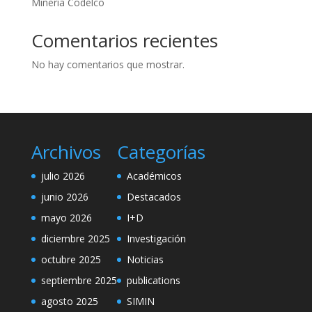
Minería Codelco
Comentarios recientes
No hay comentarios que mostrar.
Archivos
Categorías
julio 2026
Académicos
junio 2026
Destacados
mayo 2026
I+D
diciembre 2025
Investigación
octubre 2025
Noticias
septiembre 2025
publications
agosto 2025
SIMIN