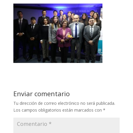
Enviar comentario
Tu dirección de correo electrónico no será publicada.
Los campos obligatorios están marcados con
*