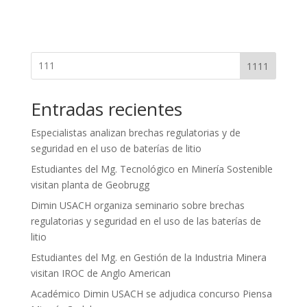
1111
Entradas recientes
Especialistas analizan brechas regulatorias y de
seguridad en el uso de baterías de litio
Estudiantes del Mg. Tecnológico en Minería Sostenible
visitan planta de Geobrugg
Dimin USACH organiza seminario sobre brechas
regulatorias y seguridad en el uso de las baterías de
litio
Estudiantes del Mg. en Gestión de la Industria Minera
visitan IROC de Anglo American
Académico Dimin USACH se adjudica concurso Piensa