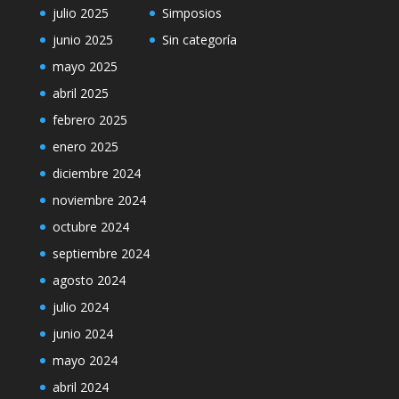
julio 2025
Simposios
junio 2025
Sin categoría
mayo 2025
abril 2025
febrero 2025
enero 2025
diciembre 2024
noviembre 2024
octubre 2024
septiembre 2024
agosto 2024
julio 2024
junio 2024
mayo 2024
abril 2024