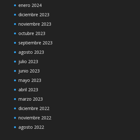
enero 2024
diciembre 2023
noviembre 2023
octubre 2023
septiembre 2023
agosto 2023
julio 2023
junio 2023
mayo 2023
abril 2023
marzo 2023
diciembre 2022
noviembre 2022
agosto 2022