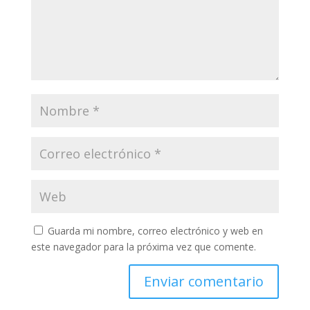
Guarda mi nombre, correo electrónico y web en
este navegador para la próxima vez que comente.