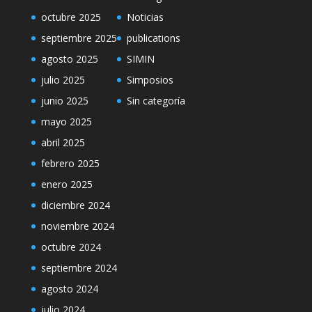
octubre 2025
Noticias
septiembre 2025
publications
agosto 2025
SIMIN
julio 2025
Simposios
junio 2025
Sin categoría
mayo 2025
abril 2025
febrero 2025
enero 2025
diciembre 2024
noviembre 2024
octubre 2024
septiembre 2024
agosto 2024
julio 2024