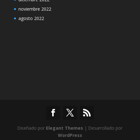
noviembre 2022
agosto 2022
Diseñado por
Elegant Themes
| Desarrollado por
WordPress