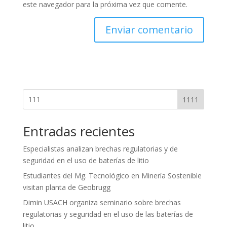
este navegador para la próxima vez que comente.
1111
Entradas recientes
Especialistas analizan brechas regulatorias y de
seguridad en el uso de baterías de litio
Estudiantes del Mg. Tecnológico en Minería Sostenible
visitan planta de Geobrugg
Dimin USACH organiza seminario sobre brechas
regulatorias y seguridad en el uso de las baterías de
litio