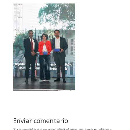
Enviar comentario
Tu dirección de correo electrónico no será publicada.