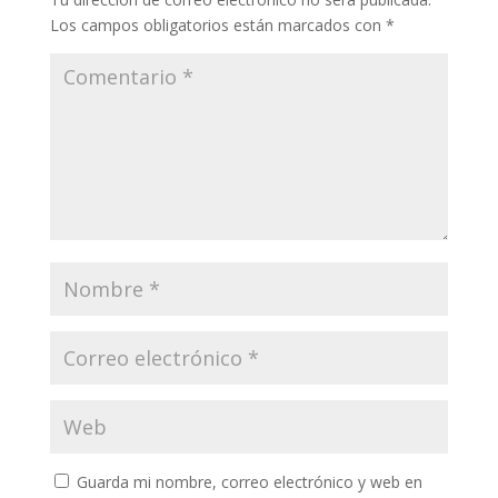
Los campos obligatorios están marcados con
*
Guarda mi nombre, correo electrónico y web en