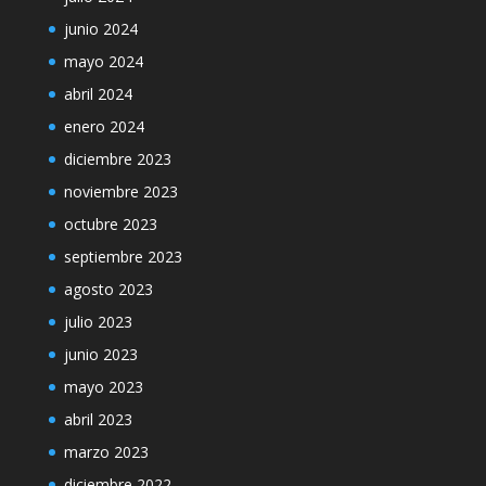
junio 2024
mayo 2024
abril 2024
enero 2024
diciembre 2023
noviembre 2023
octubre 2023
septiembre 2023
agosto 2023
julio 2023
junio 2023
mayo 2023
abril 2023
marzo 2023
diciembre 2022