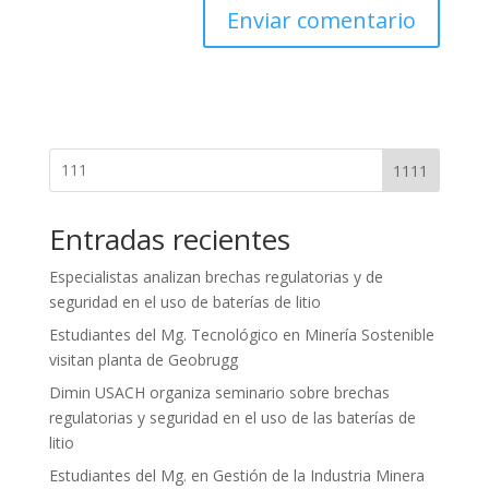
1111
Entradas recientes
Especialistas analizan brechas regulatorias y de
seguridad en el uso de baterías de litio
Estudiantes del Mg. Tecnológico en Minería Sostenible
visitan planta de Geobrugg
Dimin USACH organiza seminario sobre brechas
regulatorias y seguridad en el uso de las baterías de
litio
Estudiantes del Mg. en Gestión de la Industria Minera