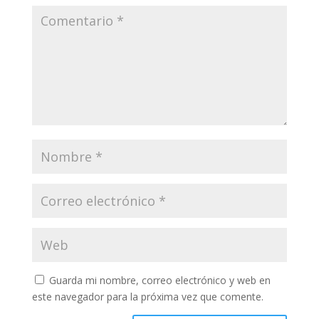
Guarda mi nombre, correo electrónico y web en
este navegador para la próxima vez que comente.