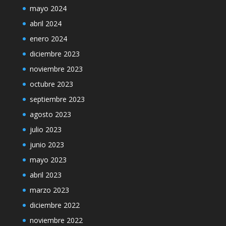
mayo 2024
abril 2024
enero 2024
diciembre 2023
noviembre 2023
octubre 2023
septiembre 2023
agosto 2023
julio 2023
junio 2023
mayo 2023
abril 2023
marzo 2023
diciembre 2022
noviembre 2022