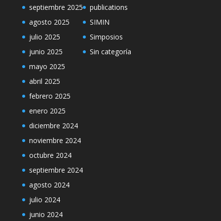
septiembre 2025
publications
agosto 2025
SIMIN
julio 2025
Simposios
junio 2025
Sin categoría
mayo 2025
abril 2025
febrero 2025
enero 2025
diciembre 2024
noviembre 2024
octubre 2024
septiembre 2024
agosto 2024
julio 2024
junio 2024