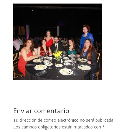
Enviar comentario
Tu dirección de correo electrónico no será publicada.
Los campos obligatorios están marcados con
*