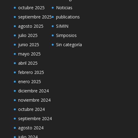
octubre 2025
Noticias
septiembre 2025
publications
agosto 2025
SIMIN
julio 2025
Simposios
junio 2025
Sin categoría
mayo 2025
abril 2025
febrero 2025
enero 2025
diciembre 2024
noviembre 2024
octubre 2024
septiembre 2024
agosto 2024
julio 2024