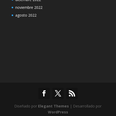
noviembre 2022
agosto 2022
Diseñado por
Elegant Themes
| Desarrollado por
WordPress