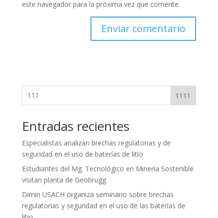
este navegador para la próxima vez que comente.
1111
Entradas recientes
Especialistas analizan brechas regulatorias y de
seguridad en el uso de baterías de litio
Estudiantes del Mg. Tecnológico en Minería Sostenible
visitan planta de Geobrugg
Dimin USACH organiza seminario sobre brechas
regulatorias y seguridad en el uso de las baterías de
litio