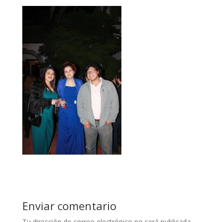
Enviar comentario
Tu dirección de correo electrónico no será publicada.