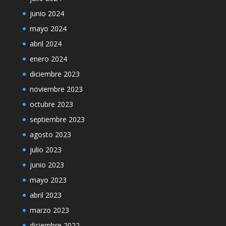
junio 2024
mayo 2024
abril 2024
enero 2024
diciembre 2023
noviembre 2023
octubre 2023
septiembre 2023
agosto 2023
julio 2023
junio 2023
mayo 2023
abril 2023
marzo 2023
diciembre 2022