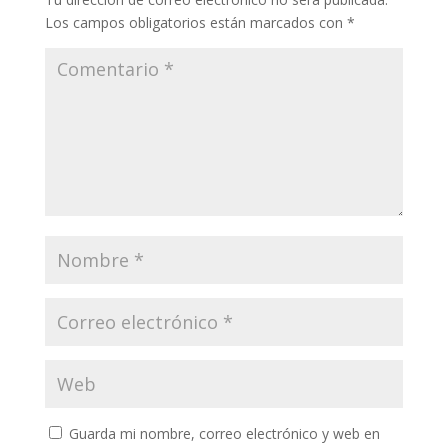
Los campos obligatorios están marcados con
*
Guarda mi nombre, correo electrónico y web en