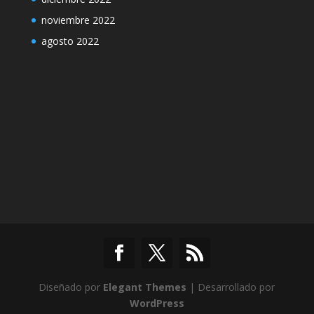
noviembre 2022
agosto 2022
Diseñado por
Elegant Themes
| Desarrollado por
WordPress