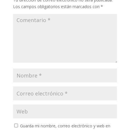
Los campos obligatorios están marcados con
*
Guarda mi nombre, correo electrónico y web en