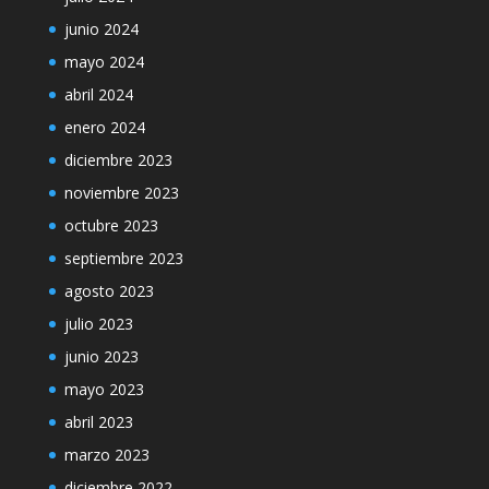
junio 2024
mayo 2024
abril 2024
enero 2024
diciembre 2023
noviembre 2023
octubre 2023
septiembre 2023
agosto 2023
julio 2023
junio 2023
mayo 2023
abril 2023
marzo 2023
diciembre 2022