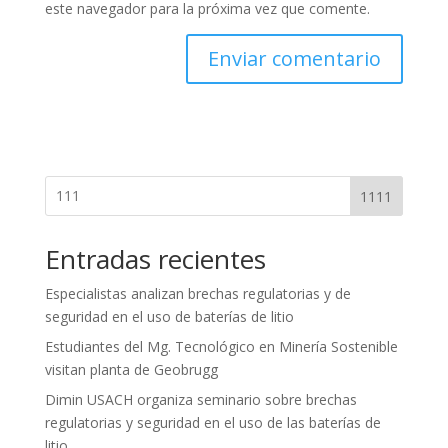
este navegador para la próxima vez que comente.
1111
Entradas recientes
Especialistas analizan brechas regulatorias y de
seguridad en el uso de baterías de litio
Estudiantes del Mg. Tecnológico en Minería Sostenible
visitan planta de Geobrugg
Dimin USACH organiza seminario sobre brechas
regulatorias y seguridad en el uso de las baterías de
litio