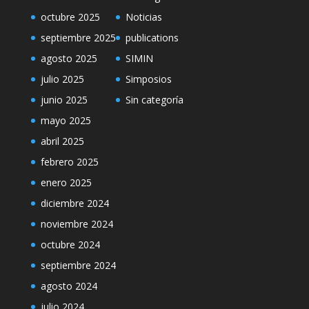
octubre 2025
Noticias
septiembre 2025
publications
agosto 2025
SIMIN
julio 2025
Simposios
junio 2025
Sin categoría
mayo 2025
abril 2025
febrero 2025
enero 2025
diciembre 2024
noviembre 2024
octubre 2024
septiembre 2024
agosto 2024
julio 2024