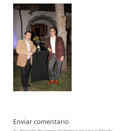
Enviar comentario
Tu dirección de correo electrónico no será publicada.