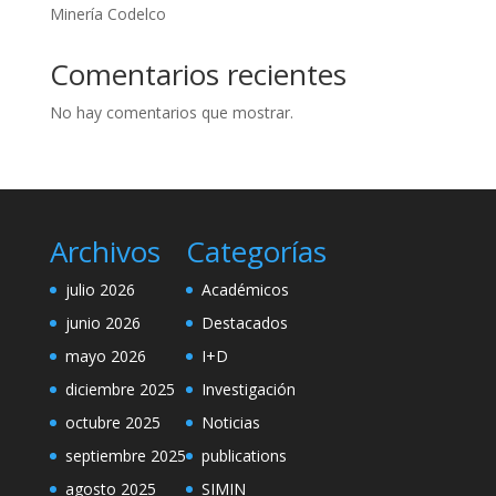
Minería Codelco
Comentarios recientes
No hay comentarios que mostrar.
Archivos
Categorías
julio 2026
Académicos
junio 2026
Destacados
mayo 2026
I+D
diciembre 2025
Investigación
octubre 2025
Noticias
septiembre 2025
publications
agosto 2025
SIMIN