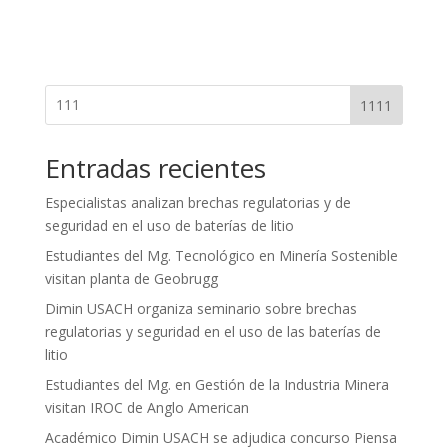
1111
Entradas recientes
Especialistas analizan brechas regulatorias y de
seguridad en el uso de baterías de litio
Estudiantes del Mg. Tecnológico en Minería Sostenible
visitan planta de Geobrugg
Dimin USACH organiza seminario sobre brechas
regulatorias y seguridad en el uso de las baterías de
litio
Estudiantes del Mg. en Gestión de la Industria Minera
visitan IROC de Anglo American
Académico Dimin USACH se adjudica concurso Piensa