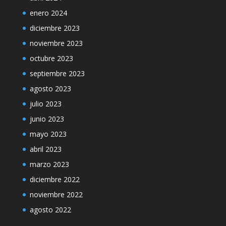
enero 2024
diciembre 2023
noviembre 2023
octubre 2023
septiembre 2023
agosto 2023
julio 2023
junio 2023
mayo 2023
abril 2023
marzo 2023
diciembre 2022
noviembre 2022
agosto 2022