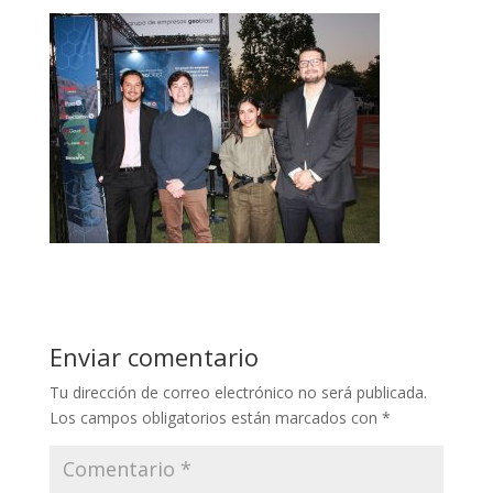
Enviar comentario
Tu dirección de correo electrónico no será publicada.
Los campos obligatorios están marcados con
*