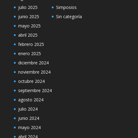
julio 2025
Simposios
junio 2025
Sin categoría
mayo 2025
abril 2025
febrero 2025
enero 2025
diciembre 2024
noviembre 2024
octubre 2024
septiembre 2024
agosto 2024
julio 2024
junio 2024
mayo 2024
abril 2024