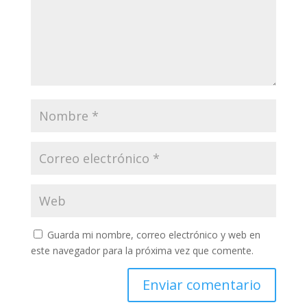
Guarda mi nombre, correo electrónico y web en
este navegador para la próxima vez que comente.