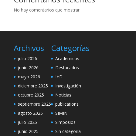
No hay comentarios que mostrar.
Archivos
Categorías
julio 2026
Académicos
junio 2026
Destacados
mayo 2026
I+D
diciembre 2025
Investigación
octubre 2025
Noticias
septiembre 2025
publications
agosto 2025
SIMIN
julio 2025
Simposios
junio 2025
Sin categoría