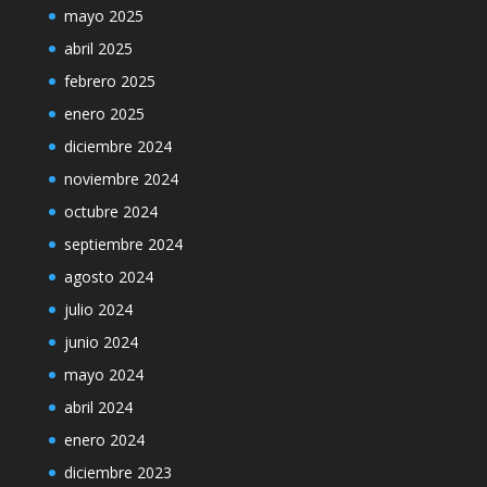
mayo 2025
abril 2025
febrero 2025
enero 2025
diciembre 2024
noviembre 2024
octubre 2024
septiembre 2024
agosto 2024
julio 2024
junio 2024
mayo 2024
abril 2024
enero 2024
diciembre 2023