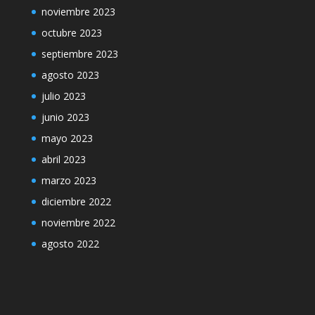
noviembre 2023
octubre 2023
septiembre 2023
agosto 2023
julio 2023
junio 2023
mayo 2023
abril 2023
marzo 2023
diciembre 2022
noviembre 2022
agosto 2022