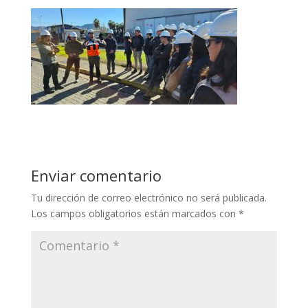
Enviar comentario
Tu dirección de correo electrónico no será publicada.
Los campos obligatorios están marcados con
*