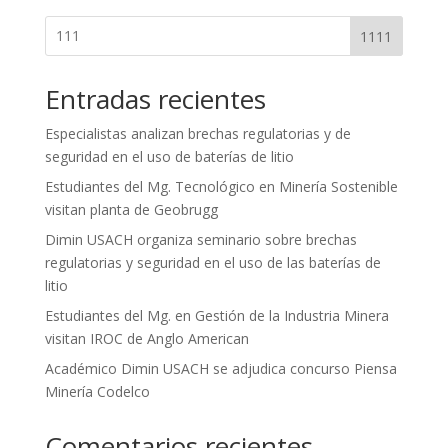
1111
Entradas recientes
Especialistas analizan brechas regulatorias y de
seguridad en el uso de baterías de litio
Estudiantes del Mg. Tecnológico en Minería Sostenible
visitan planta de Geobrugg
Dimin USACH organiza seminario sobre brechas
regulatorias y seguridad en el uso de las baterías de
litio
Estudiantes del Mg. en Gestión de la Industria Minera
visitan IROC de Anglo American
Académico Dimin USACH se adjudica concurso Piensa
Minería Codelco
Comentarios recientes