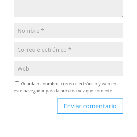
Guarda mi nombre, correo electrónico y web en
este navegador para la próxima vez que comente.