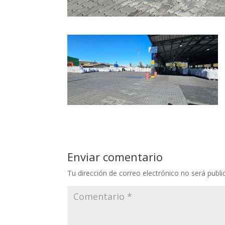
Enviar comentario
Tu dirección de correo electrónico no será publi