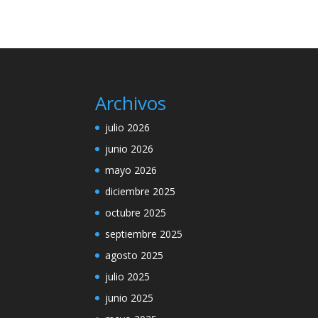
Archivos
julio 2026
junio 2026
mayo 2026
diciembre 2025
octubre 2025
septiembre 2025
agosto 2025
julio 2025
junio 2025