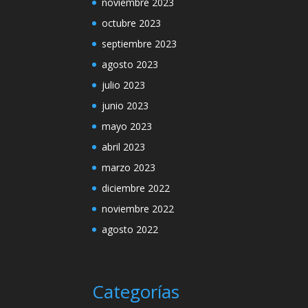
noviembre 2023
octubre 2023
septiembre 2023
agosto 2023
julio 2023
junio 2023
mayo 2023
abril 2023
marzo 2023
diciembre 2022
noviembre 2022
agosto 2022
Categorías