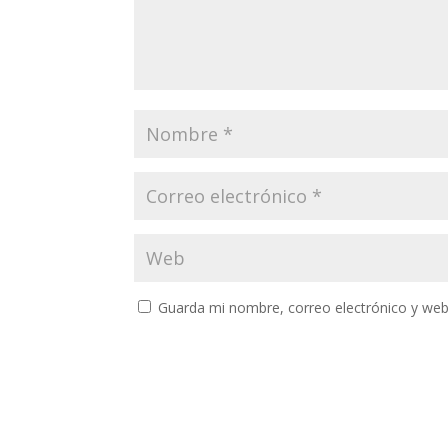
Guarda mi nombre, correo electrónico y web