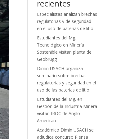
recientes
Especialistas analizan brechas
regulatorias y de seguridad
en el uso de baterías de litio
Estudiantes del Mg.
Tecnológico en Minería
Sostenible visitan planta de
Geobrugg
Dimin USACH organiza
seminario sobre brechas
regulatorias y seguridad en el
uso de las baterías de litio
Estudiantes del Mg. en
Gestión de la Industria Minera
visitan IROC de Anglo
American
Académico Dimin USACH se
adjudica concurso Piensa