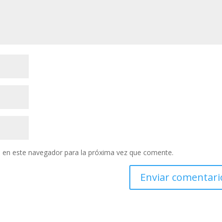
 en este navegador para la próxima vez que comente.