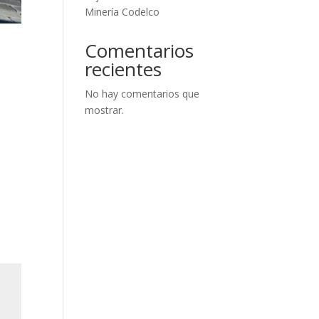
Minería Codelco
Comentarios
recientes
No hay comentarios que
mostrar.