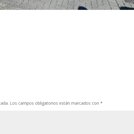
cada.
Los campos obligatorios están marcados con
*