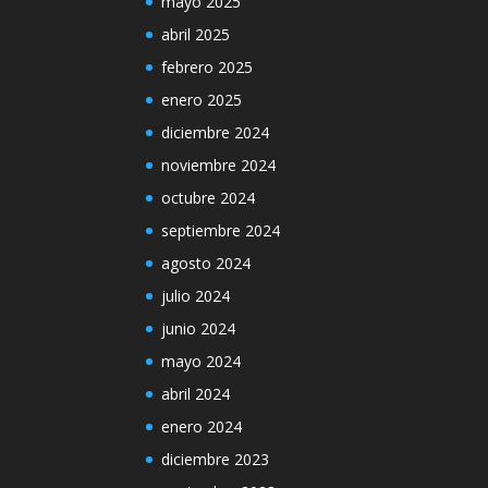
mayo 2025
abril 2025
febrero 2025
enero 2025
diciembre 2024
noviembre 2024
octubre 2024
septiembre 2024
agosto 2024
julio 2024
junio 2024
mayo 2024
abril 2024
enero 2024
diciembre 2023