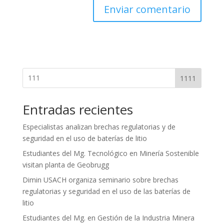
1111
Entradas recientes
Especialistas analizan brechas regulatorias y de
seguridad en el uso de baterías de litio
Estudiantes del Mg. Tecnológico en Minería Sostenible
visitan planta de Geobrugg
Dimin USACH organiza seminario sobre brechas
regulatorias y seguridad en el uso de las baterías de
litio
Estudiantes del Mg. en Gestión de la Industria Minera