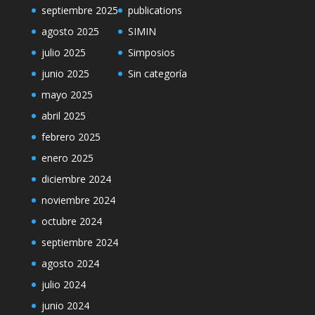
septiembre 2025
publications
agosto 2025
SIMIN
julio 2025
Simposios
junio 2025
Sin categoría
mayo 2025
abril 2025
febrero 2025
enero 2025
diciembre 2024
noviembre 2024
octubre 2024
septiembre 2024
agosto 2024
julio 2024
junio 2024