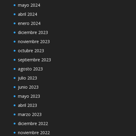
mayo 2024
abril 2024
enero 2024
diciembre 2023
noviembre 2023
octubre 2023
septiembre 2023
agosto 2023
julio 2023
junio 2023
mayo 2023
abril 2023
marzo 2023
diciembre 2022
noviembre 2022