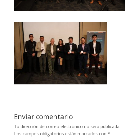
Enviar comentario
Tu dirección de correo electrónico no será publicada.
Los campos obligatorios están marcados con
*