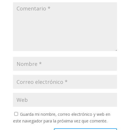
Guarda mi nombre, correo electrónico y web en
este navegador para la próxima vez que comente.