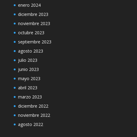
enero 2024
diciembre 2023
noviembre 2023
octubre 2023
septiembre 2023
agosto 2023
julio 2023
junio 2023
mayo 2023
abril 2023
marzo 2023
diciembre 2022
noviembre 2022
agosto 2022