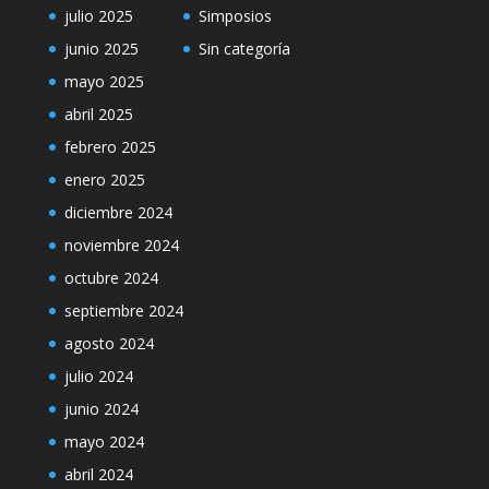
julio 2025
Simposios
junio 2025
Sin categoría
mayo 2025
abril 2025
febrero 2025
enero 2025
diciembre 2024
noviembre 2024
octubre 2024
septiembre 2024
agosto 2024
julio 2024
junio 2024
mayo 2024
abril 2024