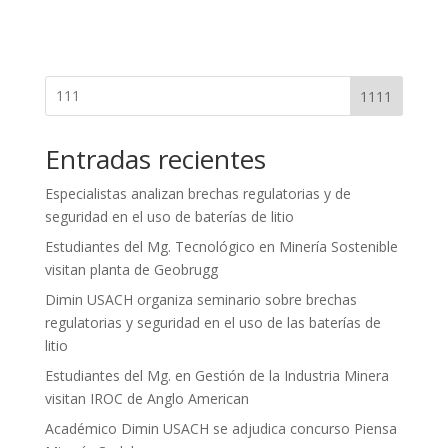
1111
Entradas recientes
Especialistas analizan brechas regulatorias y de
seguridad en el uso de baterías de litio
Estudiantes del Mg. Tecnológico en Minería Sostenible
visitan planta de Geobrugg
Dimin USACH organiza seminario sobre brechas
regulatorias y seguridad en el uso de las baterías de
litio
Estudiantes del Mg. en Gestión de la Industria Minera
visitan IROC de Anglo American
Académico Dimin USACH se adjudica concurso Piensa