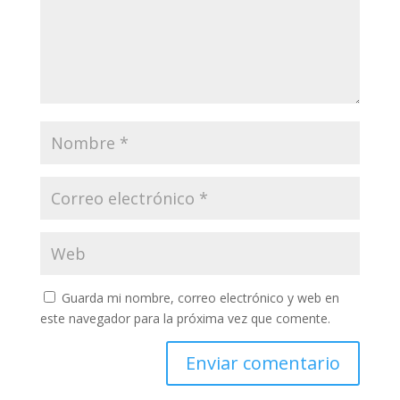
Guarda mi nombre, correo electrónico y web en
este navegador para la próxima vez que comente.