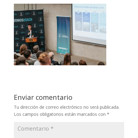
Enviar comentario
Tu dirección de correo electrónico no será publicada.
Los campos obligatorios están marcados con
*