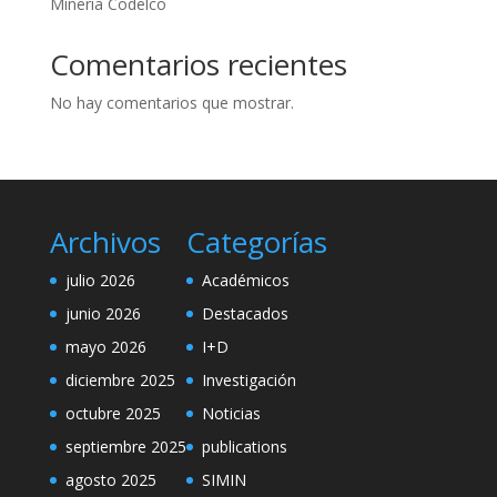
Minería Codelco
Comentarios recientes
No hay comentarios que mostrar.
Archivos
Categorías
julio 2026
Académicos
junio 2026
Destacados
mayo 2026
I+D
diciembre 2025
Investigación
octubre 2025
Noticias
septiembre 2025
publications
agosto 2025
SIMIN