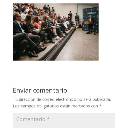
Enviar comentario
Tu dirección de correo electrónico no será publicada.
Los campos obligatorios están marcados con
*