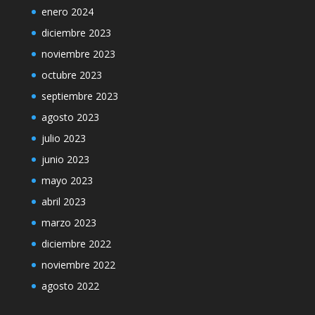
enero 2024
diciembre 2023
noviembre 2023
octubre 2023
septiembre 2023
agosto 2023
julio 2023
junio 2023
mayo 2023
abril 2023
marzo 2023
diciembre 2022
noviembre 2022
agosto 2022