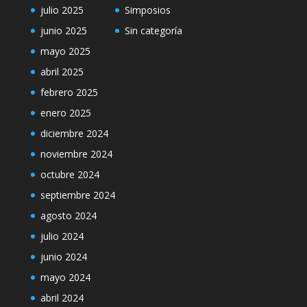
julio 2025
Simposios
junio 2025
Sin categoría
mayo 2025
abril 2025
febrero 2025
enero 2025
diciembre 2024
noviembre 2024
octubre 2024
septiembre 2024
agosto 2024
julio 2024
junio 2024
mayo 2024
abril 2024