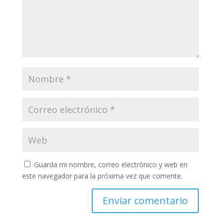
Guarda mi nombre, correo electrónico y web en
este navegador para la próxima vez que comente.