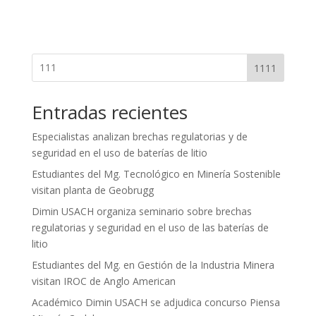
1111
Entradas recientes
Especialistas analizan brechas regulatorias y de
seguridad en el uso de baterías de litio
Estudiantes del Mg. Tecnológico en Minería Sostenible
visitan planta de Geobrugg
Dimin USACH organiza seminario sobre brechas
regulatorias y seguridad en el uso de las baterías de
litio
Estudiantes del Mg. en Gestión de la Industria Minera
visitan IROC de Anglo American
Académico Dimin USACH se adjudica concurso Piensa