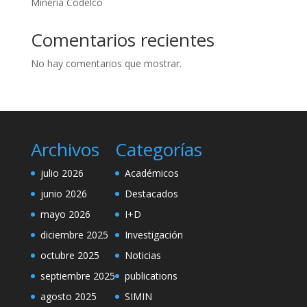
Minería Codelco
Comentarios recientes
No hay comentarios que mostrar.
Archivos
Categorías
julio 2026
Académicos
junio 2026
Destacados
mayo 2026
I+D
diciembre 2025
Investigación
octubre 2025
Noticias
septiembre 2025
publications
agosto 2025
SIMIN