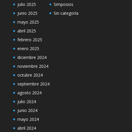
julio 2025
Simposios
junio 2025
Sin categoría
mayo 2025
abril 2025
febrero 2025
enero 2025
diciembre 2024
noviembre 2024
octubre 2024
septiembre 2024
agosto 2024
julio 2024
junio 2024
mayo 2024
abril 2024