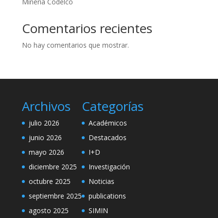
Minería Codelco
Comentarios recientes
No hay comentarios que mostrar.
Archivos
Categorías
julio 2026
Académicos
junio 2026
Destacados
mayo 2026
I+D
diciembre 2025
Investigación
octubre 2025
Noticias
septiembre 2025
publications
agosto 2025
SIMIN