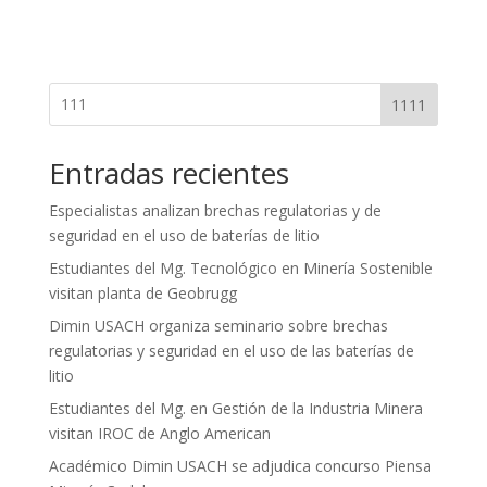
1111
Entradas recientes
Especialistas analizan brechas regulatorias y de
seguridad en el uso de baterías de litio
Estudiantes del Mg. Tecnológico en Minería Sostenible
visitan planta de Geobrugg
Dimin USACH organiza seminario sobre brechas
regulatorias y seguridad en el uso de las baterías de
litio
Estudiantes del Mg. en Gestión de la Industria Minera
visitan IROC de Anglo American
Académico Dimin USACH se adjudica concurso Piensa