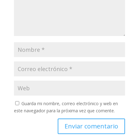
Guarda mi nombre, correo electrónico y web en
este navegador para la próxima vez que comente.