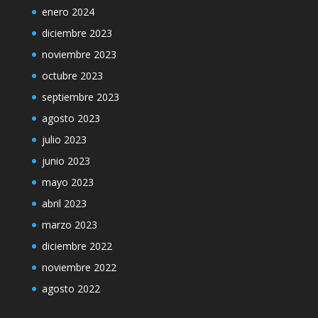
enero 2024
diciembre 2023
noviembre 2023
octubre 2023
septiembre 2023
agosto 2023
julio 2023
junio 2023
mayo 2023
abril 2023
marzo 2023
diciembre 2022
noviembre 2022
agosto 2022