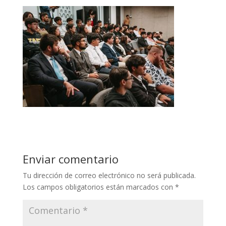
Enviar comentario
Tu dirección de correo electrónico no será publicada.
Los campos obligatorios están marcados con
*