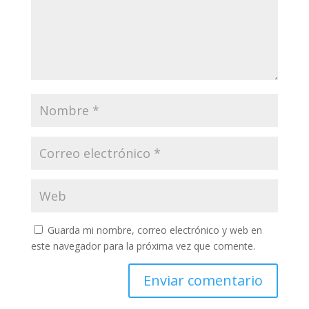
Guarda mi nombre, correo electrónico y web en
este navegador para la próxima vez que comente.