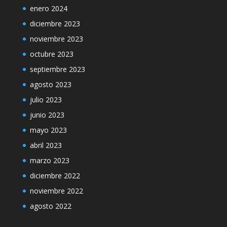
enero 2024
diciembre 2023
noviembre 2023
octubre 2023
septiembre 2023
agosto 2023
julio 2023
junio 2023
mayo 2023
abril 2023
marzo 2023
diciembre 2022
noviembre 2022
agosto 2022