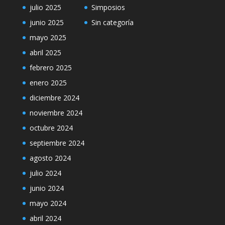
julio 2025
Simposios
junio 2025
Sin categoría
mayo 2025
abril 2025
febrero 2025
enero 2025
diciembre 2024
noviembre 2024
octubre 2024
septiembre 2024
agosto 2024
julio 2024
junio 2024
mayo 2024
abril 2024