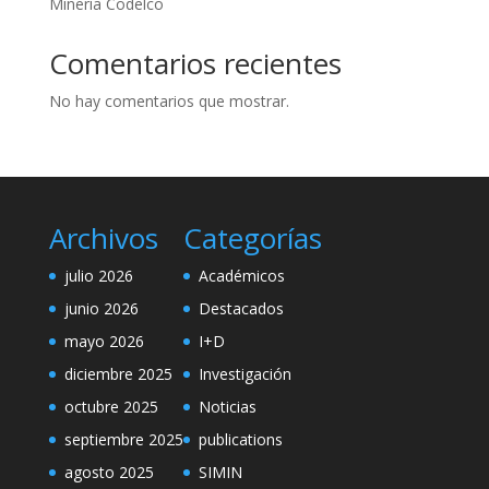
Minería Codelco
Comentarios recientes
No hay comentarios que mostrar.
Archivos
Categorías
julio 2026
Académicos
junio 2026
Destacados
mayo 2026
I+D
diciembre 2025
Investigación
octubre 2025
Noticias
septiembre 2025
publications
agosto 2025
SIMIN