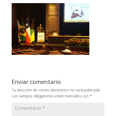
Enviar comentario
Tu dirección de correo electrónico no será publicada.
Los campos obligatorios están marcados con
*