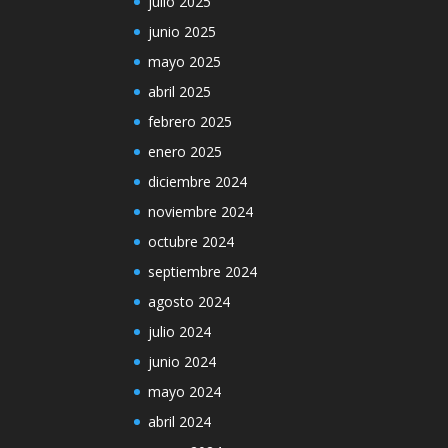
julio 2025
junio 2025
mayo 2025
abril 2025
febrero 2025
enero 2025
diciembre 2024
noviembre 2024
octubre 2024
septiembre 2024
agosto 2024
julio 2024
junio 2024
mayo 2024
abril 2024