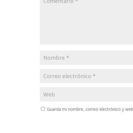
Guarda mi nombre, correo electrónico y web