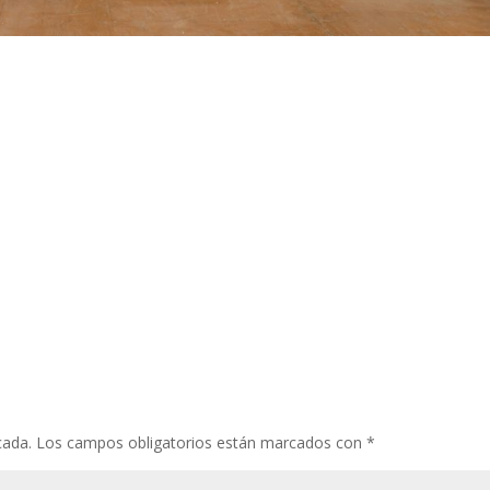
cada.
Los campos obligatorios están marcados con
*