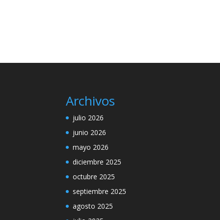
Archivos
julio 2026
junio 2026
mayo 2026
diciembre 2025
octubre 2025
septiembre 2025
agosto 2025