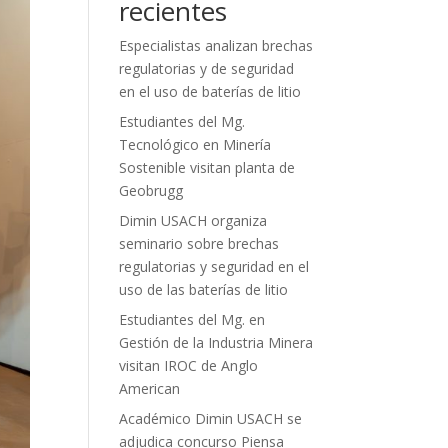
recientes
Especialistas analizan brechas
regulatorias y de seguridad
en el uso de baterías de litio
Estudiantes del Mg.
Tecnológico en Minería
Sostenible visitan planta de
Geobrugg
Dimin USACH organiza
seminario sobre brechas
regulatorias y seguridad en el
uso de las baterías de litio
Estudiantes del Mg. en
Gestión de la Industria Minera
visitan IROC de Anglo
American
Académico Dimin USACH se
adjudica concurso Piensa