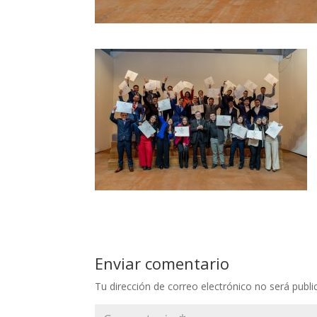
Enviar comentario
Tu dirección de correo electrónico no será publi