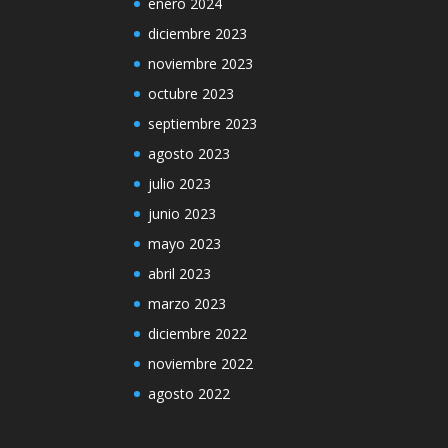
enero 2024
diciembre 2023
noviembre 2023
octubre 2023
septiembre 2023
agosto 2023
julio 2023
junio 2023
mayo 2023
abril 2023
marzo 2023
diciembre 2022
noviembre 2022
agosto 2022