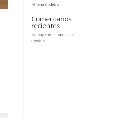
Minería Codelco
Comentarios
recientes
No hay comentarios que
mostrar.