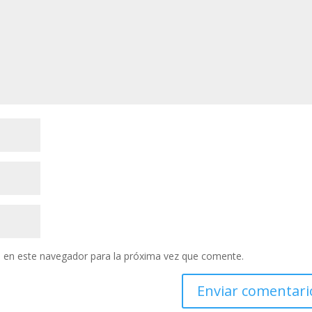
 en este navegador para la próxima vez que comente.