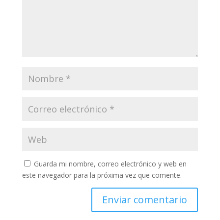
Guarda mi nombre, correo electrónico y web en
este navegador para la próxima vez que comente.