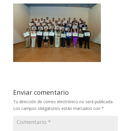
Enviar comentario
Tu dirección de correo electrónico no será publicada.
Los campos obligatorios están marcados con
*