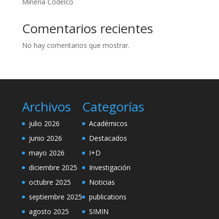
Minería Codelco
Comentarios recientes
No hay comentarios que mostrar.
Archivos
Categorías
julio 2026
Académicos
junio 2026
Destacados
mayo 2026
I+D
diciembre 2025
Investigación
octubre 2025
Noticias
septiembre 2025
publications
agosto 2025
SIMIN