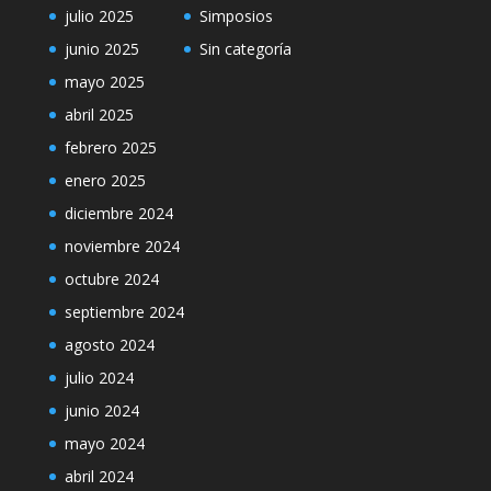
julio 2025
Simposios
junio 2025
Sin categoría
mayo 2025
abril 2025
febrero 2025
enero 2025
diciembre 2024
noviembre 2024
octubre 2024
septiembre 2024
agosto 2024
julio 2024
junio 2024
mayo 2024
abril 2024