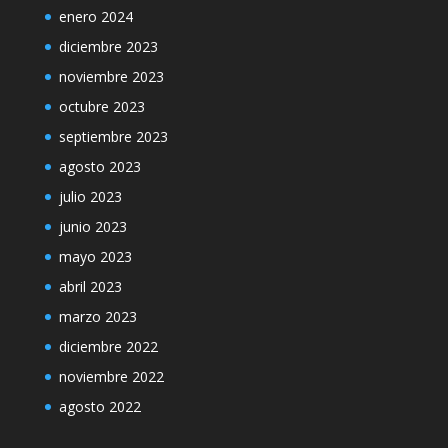
enero 2024
diciembre 2023
noviembre 2023
octubre 2023
septiembre 2023
agosto 2023
julio 2023
junio 2023
mayo 2023
abril 2023
marzo 2023
diciembre 2022
noviembre 2022
agosto 2022