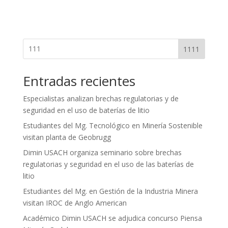
1111
Entradas recientes
Especialistas analizan brechas regulatorias y de
seguridad en el uso de baterías de litio
Estudiantes del Mg. Tecnológico en Minería Sostenible
visitan planta de Geobrugg
Dimin USACH organiza seminario sobre brechas
regulatorias y seguridad en el uso de las baterías de
litio
Estudiantes del Mg. en Gestión de la Industria Minera
visitan IROC de Anglo American
Académico Dimin USACH se adjudica concurso Piensa