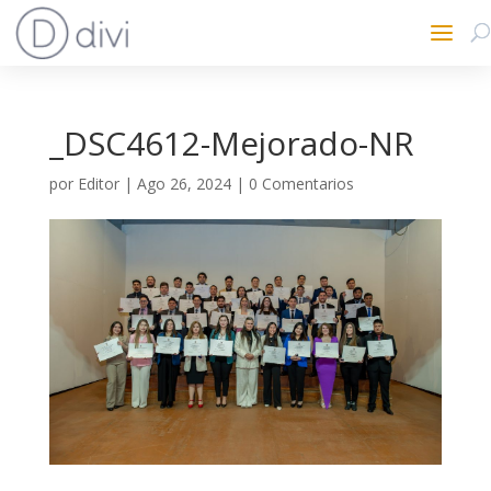
_DSC4612-Mejorado-NR
por
Editor
|
Ago 26, 2024
|
0 Comentarios