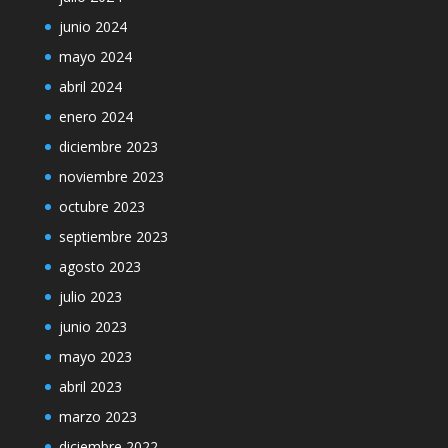
junio 2024
mayo 2024
abril 2024
enero 2024
diciembre 2023
noviembre 2023
octubre 2023
septiembre 2023
agosto 2023
julio 2023
junio 2023
mayo 2023
abril 2023
marzo 2023
diciembre 2022