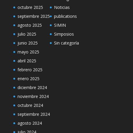
octubre 2025
Noticias
septiembre 2025
publications
agosto 2025
SIMIN
julio 2025
Simposios
junio 2025
Sin categoría
mayo 2025
abril 2025
febrero 2025
enero 2025
diciembre 2024
noviembre 2024
octubre 2024
septiembre 2024
agosto 2024
julio 2024