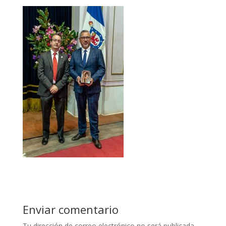
Enviar comentario
Tu dirección de correo electrónico no será publicada.