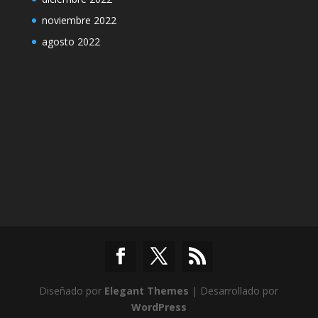
noviembre 2022
agosto 2022
Diseñado por
Elegant Themes
| Desarrollado por
WordPress