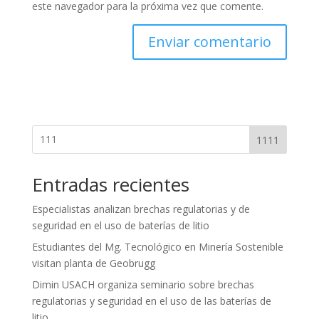
este navegador para la próxima vez que comente.
1111
Entradas recientes
Especialistas analizan brechas regulatorias y de
seguridad en el uso de baterías de litio
Estudiantes del Mg. Tecnológico en Minería Sostenible
visitan planta de Geobrugg
Dimin USACH organiza seminario sobre brechas
regulatorias y seguridad en el uso de las baterías de
litio