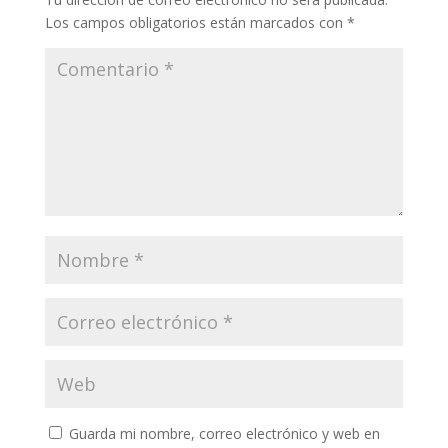
Los campos obligatorios están marcados con
*
Guarda mi nombre, correo electrónico y web en