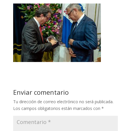
Enviar comentario
Tu dirección de correo electrónico no será publicada.
Los campos obligatorios están marcados con
*