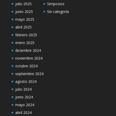
julio 2025
Simposios
junio 2025
Sin categoría
mayo 2025
abril 2025
febrero 2025
enero 2025
diciembre 2024
noviembre 2024
octubre 2024
septiembre 2024
agosto 2024
julio 2024
junio 2024
mayo 2024
abril 2024