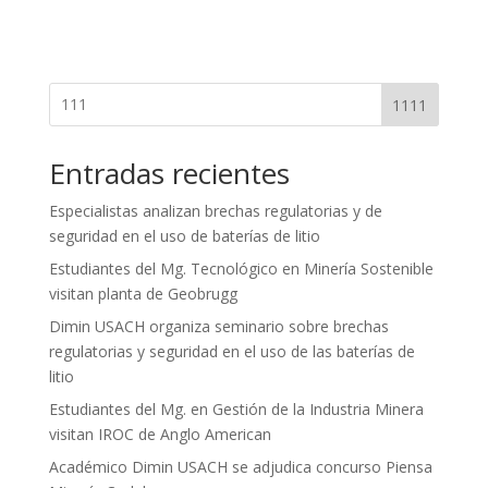
1111
Entradas recientes
Especialistas analizan brechas regulatorias y de
seguridad en el uso de baterías de litio
Estudiantes del Mg. Tecnológico en Minería Sostenible
visitan planta de Geobrugg
Dimin USACH organiza seminario sobre brechas
regulatorias y seguridad en el uso de las baterías de
litio
Estudiantes del Mg. en Gestión de la Industria Minera
visitan IROC de Anglo American
Académico Dimin USACH se adjudica concurso Piensa