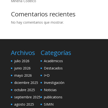
Minería Codelco
Comentarios recientes
No hay comentarios que mostrar.
Archivos
Categorías
julio 2026
Académicos
junio 2026
Destacados
mayo 2026
I+D
diciembre 2025
Investigación
octubre 2025
Noticias
septiembre 2025
publications
agosto 2025
SIMIN