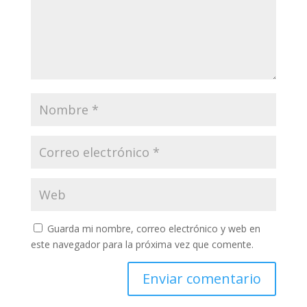
Guarda mi nombre, correo electrónico y web en
este navegador para la próxima vez que comente.