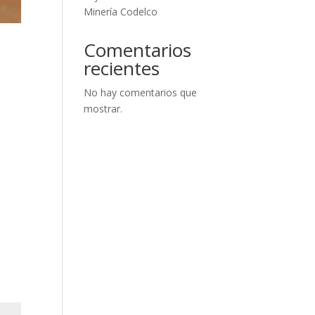
Minería Codelco
Comentarios
recientes
No hay comentarios que
mostrar.