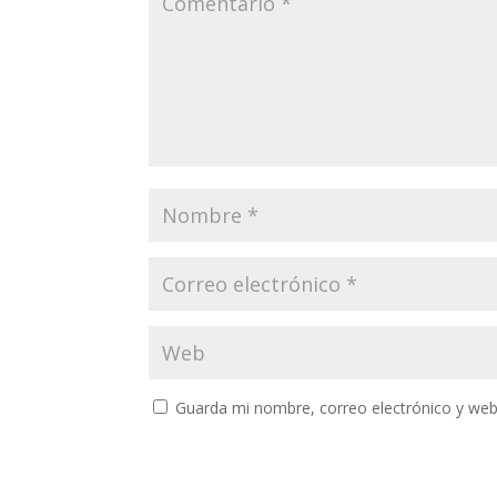
Guarda mi nombre, correo electrónico y web