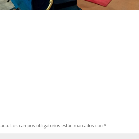
cada.
Los campos obligatorios están marcados con
*