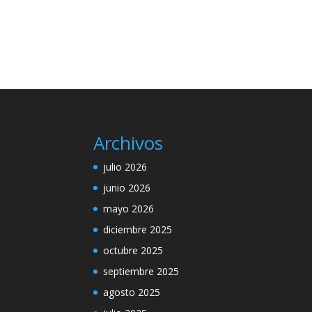
Archivos
julio 2026
junio 2026
mayo 2026
diciembre 2025
octubre 2025
septiembre 2025
agosto 2025