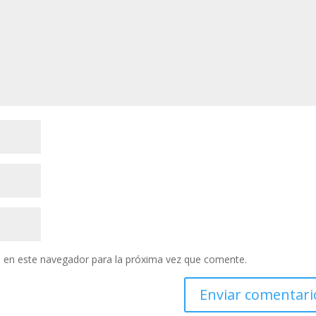
 en este navegador para la próxima vez que comente.