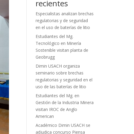
recientes
Especialistas analizan brechas
regulatorias y de seguridad
en el uso de baterías de litio
Estudiantes del Mg.
Tecnológico en Minería
Sostenible visitan planta de
Geobrugg
Dimin USACH organiza
seminario sobre brechas
regulatorias y seguridad en el
uso de las baterías de litio
Estudiantes del Mg. en
Gestión de la Industria Minera
visitan IROC de Anglo
American
Académico Dimin USACH se
adjudica concurso Piensa