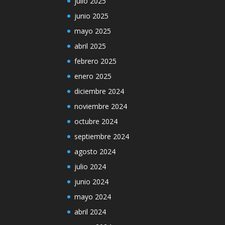
julio 2025
junio 2025
mayo 2025
abril 2025
febrero 2025
enero 2025
diciembre 2024
noviembre 2024
octubre 2024
septiembre 2024
agosto 2024
julio 2024
junio 2024
mayo 2024
abril 2024