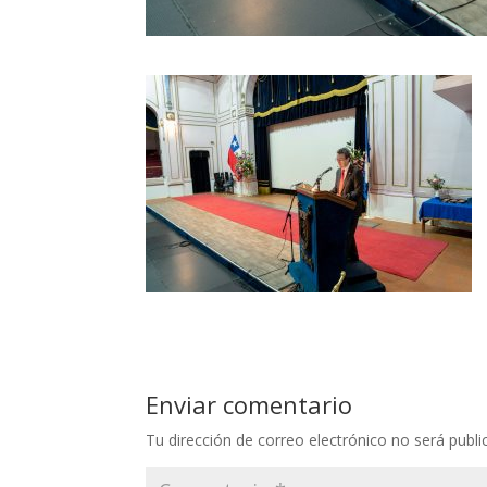
Enviar comentario
Tu dirección de correo electrónico no será publi