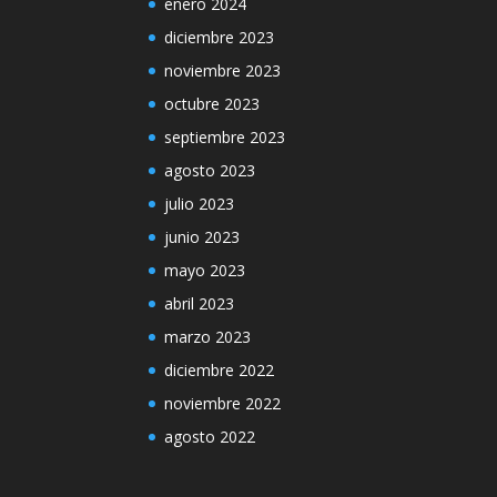
enero 2024
diciembre 2023
noviembre 2023
octubre 2023
septiembre 2023
agosto 2023
julio 2023
junio 2023
mayo 2023
abril 2023
marzo 2023
diciembre 2022
noviembre 2022
agosto 2022