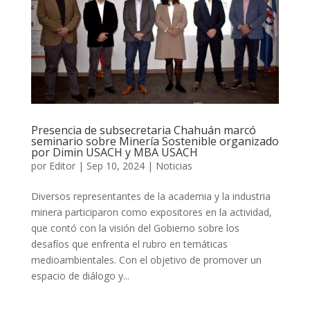
Presencia de subsecretaria Chahuán marcó
seminario sobre Minería Sostenible organizado
por Dimin USACH y MBA USACH
por
Editor
|
Sep 10, 2024
|
Noticias
Diversos representantes de la academia y la industria
minera participaron como expositores en la actividad,
que contó con la visión del Gobierno sobre los
desafíos que enfrenta el rubro en temáticas
medioambientales. Con el objetivo de promover un
espacio de diálogo y...