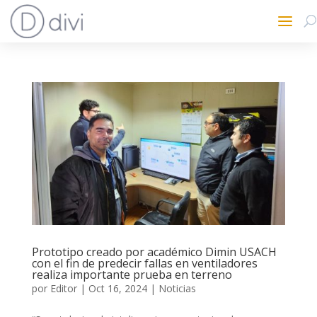
Prototipo creado por académico Dimin USACH
con el fin de predecir fallas en ventiladores
realiza importante prueba en terreno
por
Editor
|
Oct 16, 2024
|
Noticias