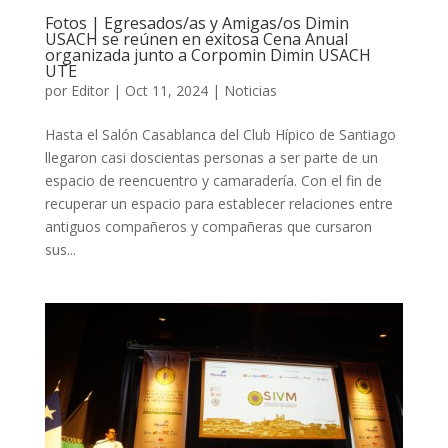
Fotos | Egresados/as y Amigas/os Dimin
USACH se reúnen en exitosa Cena Anual
organizada junto a Corpomin Dimin USACH
UTE
por
Editor
|
Oct 11, 2024
|
Noticias
Hasta el Salón Casablanca del Club Hípico de Santiago
llegaron casi doscientas personas a ser parte de un
espacio de reencuentro y camaradería. Con el fin de
recuperar un espacio para establecer relaciones entre
antiguos compañeros y compañeras que cursaron
sus...