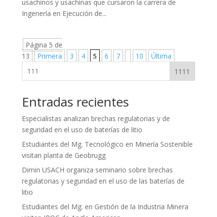
usachinos y usachinas que cursaron la carrera de
Ingenería en Ejecución de...
Página 5 de
13
Primera
3
4
5
6
7
10
Última
1111
Entradas recientes
Especialistas analizan brechas regulatorias y de
seguridad en el uso de baterías de litio
Estudiantes del Mg. Tecnológico en Minería Sostenible
visitan planta de Geobrugg
Dimin USACH organiza seminario sobre brechas
regulatorias y seguridad en el uso de las baterías de
litio
Estudiantes del Mg. en Gestión de la Industria Minera