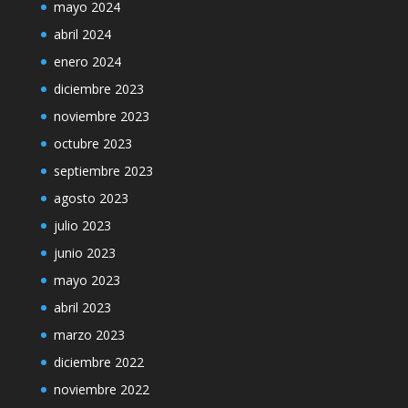
mayo 2024
abril 2024
enero 2024
diciembre 2023
noviembre 2023
octubre 2023
septiembre 2023
agosto 2023
julio 2023
junio 2023
mayo 2023
abril 2023
marzo 2023
diciembre 2022
noviembre 2022