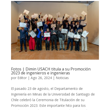
Fotos | Dimin USACH titula a su Promoción
2023 de ingenieros e ingenieras
por
Editor
|
Ago 26, 2024
|
Noticias
El pasado 23 de agosto, el Departamento de
Ingeniería en Minas de la Universidad de Santiago de
Chile celebró la Ceremonia de Titulación de su
Promoción 2023. Este importante hito para los