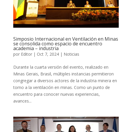
Simposio Internacional en Ventilación en Minas
se consolida como espacio de encuentro
academia – industria
por
Editor
|
Oct 7, 2024
|
Noticias
Durante la cuarta versión del evento, realizado en
Minas Gerais, Brasil, múltiples instancias permitieron
congregar a diversos actores de la industria minera en
torno a la ventilación en minas. Como un punto de
encuentro para conocer nuevas experiencias,
avances...