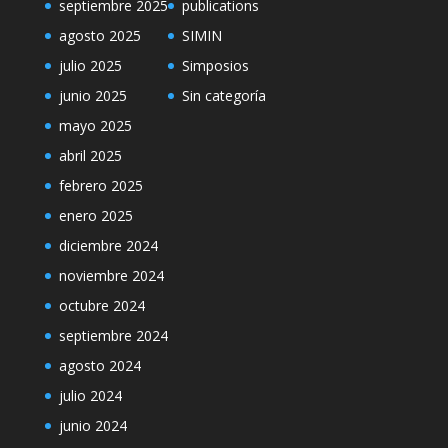
septiembre 2025
publications
agosto 2025
SIMIN
julio 2025
Simposios
junio 2025
Sin categoría
mayo 2025
abril 2025
febrero 2025
enero 2025
diciembre 2024
noviembre 2024
octubre 2024
septiembre 2024
agosto 2024
julio 2024
junio 2024