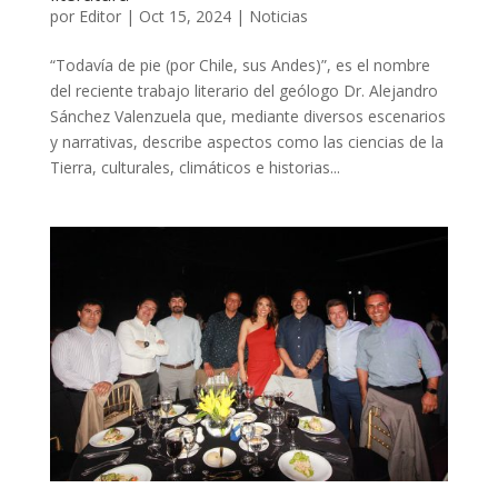
por
Editor
|
Oct 15, 2024
|
Noticias
“Todavía de pie (por Chile, sus Andes)”, es el nombre
del reciente trabajo literario del geólogo Dr. Alejandro
Sánchez Valenzuela que, mediante diversos escenarios
y narrativas, describe aspectos como las ciencias de la
Tierra, culturales, climáticos e historias...