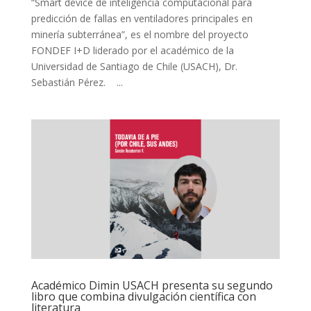
“Smart device de inteligencia computacional para
predicción de fallas en ventiladores principales en
minería subterránea”, es el nombre del proyecto
FONDEF I+D liderado por el académico de la
Universidad de Santiago de Chile (USACH), Dr.
Sebastián Pérez. ...
Académico Dimin USACH presenta su segundo
libro que combina divulgación científica con
literatura