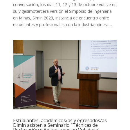
conversación, los días 11, 12 y 13 de octubre vuelve en
su vigesimotercera versión el Simposio de Ingeniería
en Minas, Simin 2023, instancia de encuentro entre
estudiantes y profesionales con la industria minera....
Estudiantes, académicos/as y egresados/as
Dimin asisten a Seminario “Técnicas de
Perforación y Aplicaciones en Voladura”