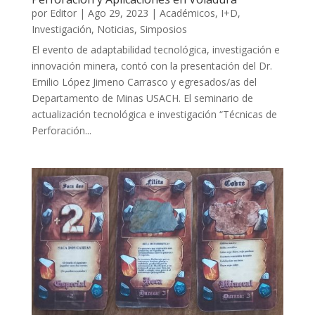
por
Editor
|
Ago 29, 2023
|
Académicos
,
I+D
,
Investigación
,
Noticias
,
Simposios
El evento de adaptabilidad tecnológica, investigación e
innovación minera, contó con la presentación del Dr.
Emilio López Jimeno Carrasco y egresados/as del
Departamento de Minas USACH. El seminario de
actualización tecnológica e investigación “Técnicas de
Perforación...