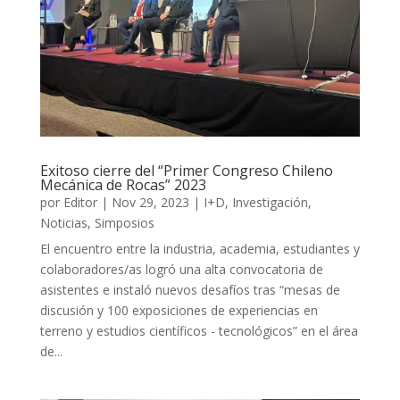
Exitoso cierre del “Primer Congreso Chileno
Mecánica de Rocas” 2023
por
Editor
|
Nov 29, 2023
|
I+D
,
Investigación
,
Noticias
,
Simposios
El encuentro entre la industria, academia, estudiantes y
colaboradores/as logró una alta convocatoria de
asistentes e instaló nuevos desafíos tras “mesas de
discusión y 100 exposiciones de experiencias en
terreno y estudios científicos - tecnológicos” en el área
de...