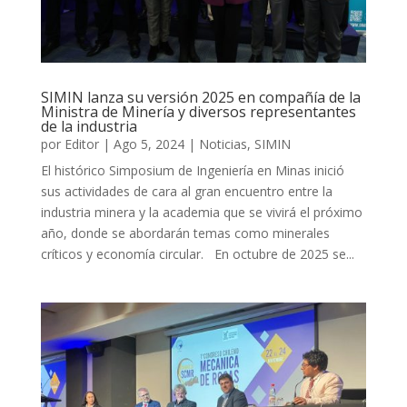
SIMIN lanza su versión 2025 en compañía de la
Ministra de Minería y diversos representantes
de la industria
por
Editor
|
Ago 5, 2024
|
Noticias
,
SIMIN
El histórico Simposium de Ingeniería en Minas inició
sus actividades de cara al gran encuentro entre la
industria minera y la academia que se vivirá el próximo
año, donde se abordarán temas como minerales
críticos y economía circular. En octubre de 2025 se...