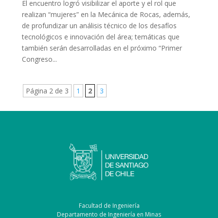
El encuentro logró visibilizar el aporte y el rol que
realizan “mujeres” en la Mecánica de Rocas, además,
de profundizar un análisis técnico de los desafíos
tecnológicos e innovación del área; temáticas que
también serán desarrolladas en el próximo “Primer
Congreso...
Página 2 de 3
1
2
3
Facultad de Ingeniería
Departamento de Ingeniería en Minas