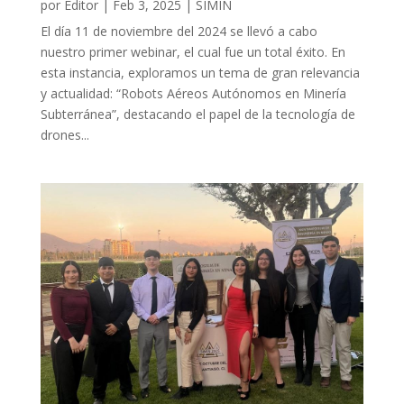
por
Editor
|
Feb 3, 2025
|
SIMIN
El día 11 de noviembre del 2024 se llevó a cabo
nuestro primer webinar, el cual fue un total éxito. En
esta instancia, exploramos un tema de gran relevancia
y actualidad: “Robots Aéreos Autónomos en Minería
Subterránea”, destacando el papel de la tecnología de
drones...