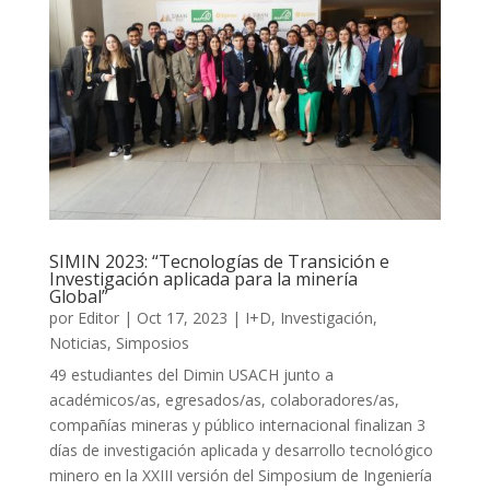
SIMIN 2023: “Tecnologías de Transición e
Investigación aplicada para la minería
Global”
por
Editor
|
Oct 17, 2023
|
I+D
,
Investigación
,
Noticias
,
Simposios
49 estudiantes del Dimin USACH junto a
académicos/as, egresados/as, colaboradores/as,
compañías mineras y público internacional finalizan 3
días de investigación aplicada y desarrollo tecnológico
minero en la XXIII versión del Simposium de Ingeniería