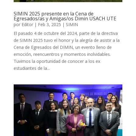
SIMIN 2025 presente en la Cena de
Egresados/as y Amigas/os Dimin USACH UTE
por
Editor
|
Feb 3, 2025
|
SIMIN
El pasado 4 de octubre del 2024, parte de la directiva
de SIMIN 2025 tuvo el honor y la alegría de asistir a la
Cena de Egresados del DIMIN, un evento lleno de
emoción, reencuentros y momentos inolvidables.
Tuvimos la oportunidad de conocer a los ex
estudiantes de la...