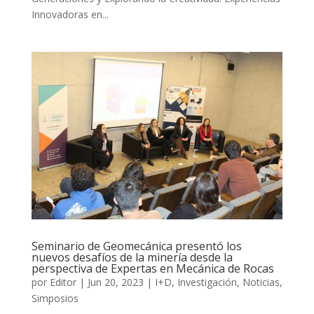
Innovadoras en...
Seminario de Geomecánica presentó los
nuevos desafíos de la minería desde la
perspectiva de Expertas en Mecánica de Rocas
por
Editor
|
Jun 20, 2023
|
I+D
,
Investigación
,
Noticias
,
Simposios