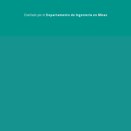
Diseñado por el
Departamento de Ingeniería en Minas