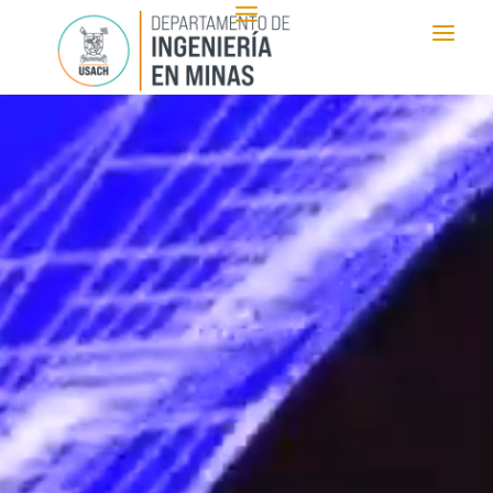
Reproductor
de
vídeo