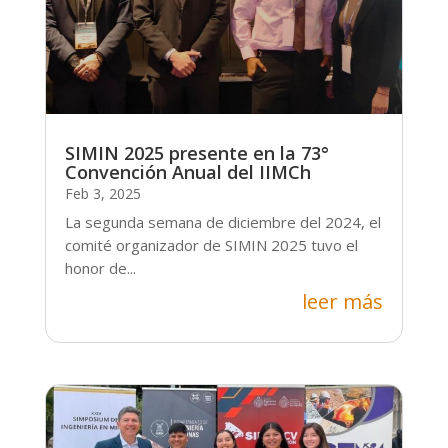
SIMIN 2025 presente en la 73°
Convención Anual del IIMCh
Feb 3, 2025
La segunda semana de diciembre del 2024, el
comité organizador de SIMIN 2025 tuvo el
honor de...
leer más