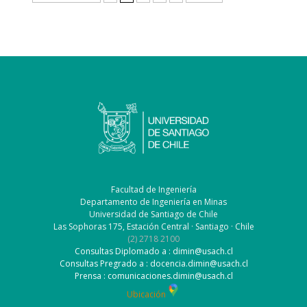
Facultad de Ingeniería
Departamento de Ingeniería en Minas
Universidad de Santiago de Chile
Las Sophoras 175, Estación Central · Santiago · Chile
(2) 2718 2100
Consultas Diplomado a : dimin@usach.cl
Consultas Pregrado a : docencia.dimin@usach.cl
Prensa : comunicaciones.dimin@usach.cl
Ubicación