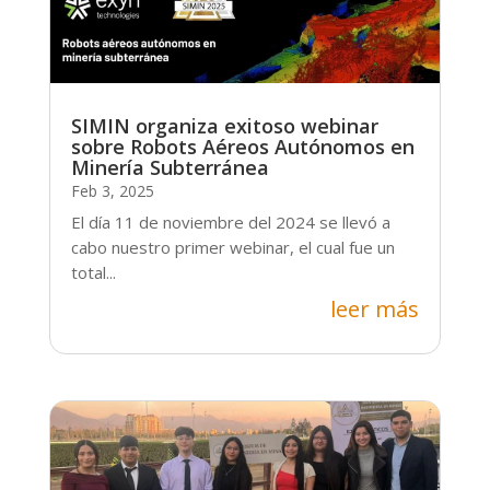
SIMIN organiza exitoso webinar
sobre Robots Aéreos Autónomos en
Minería Subterránea
Feb 3, 2025
El día 11 de noviembre del 2024 se llevó a
cabo nuestro primer webinar, el cual fue un
total...
leer más