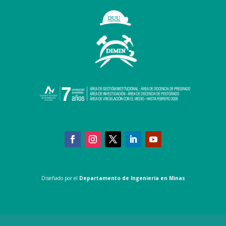
Diseñado por el
Departamento de Ingeniería en Minas