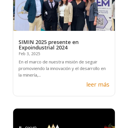
SIMIN 2025 presente en
Expoindustrial 2024
Feb 3, 2025
En el marco de nuestra misión de seguir
promoviendo la innovación y el desarrollo en
la minería,...
leer más