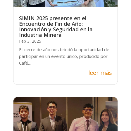
SIMIN 2025 presente en el
Encuentro de Fin de Año:
Innovación y Seguridad en la
Industria Minera
Feb 3, 2025
El cierre de año nos brindó la oportunidad de
participar en un evento único, producido por
Café...
leer más